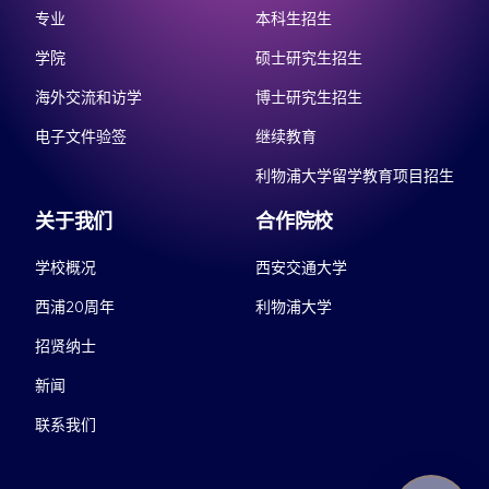
专业
本科生招生
学院
硕士研究生招生
海外交流和访学
博士研究生招生
电子文件验签
继续教育
利物浦大学留学教育项目招生
关于我们
合作院校
学校概况
西安交通大学
西浦20周年
利物浦大学
招贤纳士
新闻
联系我们