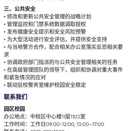
三、公共安全
• 修改和更新公共安全管理的战略计划
• 管理监控和门禁系统数据调取授权
• 发布健康安全提示和安全风险预警
• 为大型活动进行安全评估，并提供安全支持
• 与当地警方合作，配合相关办公室落实反恐相关要
求
• 协调政府部门指派的与公共安全管理相关的任务
• 在高级管理团队的领导下，组织和协调对重大事件
和紧急情况的应对
• 联动驻校警务室维护校园安全稳定
联系我们
园区校园
办公地点：中校区中心楼11层1103室
工作时间：工作日09:00-12:00, 13:00–17:00