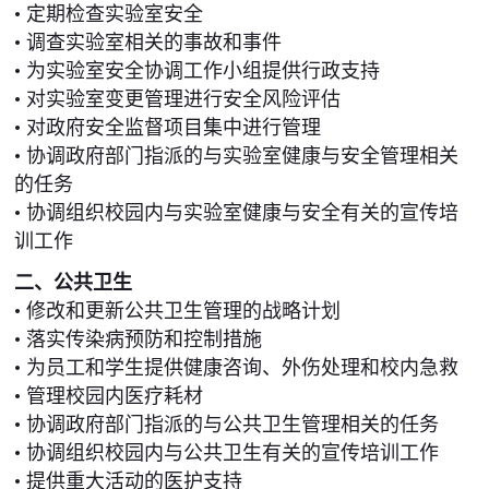
• 定期检查实验室安全
• 调查实验室相关的事故和事件
• 为实验室安全协调工作小组提供行政支持
• 对实验室变更管理进行安全风险评估
• 对政府安全监督项目集中进行管理
• 协调政府部门指派的与实验室健康与安全管理相关
的任务
• 协调组织校园内与实验室健康与安全有关的宣传培
训工作
二、公共卫生
• 修改和更新公共卫生管理的战略计划
• 落实传染病预防和控制措施
• 为员工和学生提供健康咨询、外伤处理和校内急救
• 管理校园内医疗耗材
• 协调政府部门指派的与公共卫生管理相关的任务
• 协调组织校园内与公共卫生有关的宣传培训工作
• 提供重大活动的医护支持