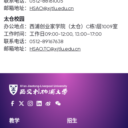
联系电话：0512-88161005
邮箱地址：
HSAO@xjtlu.edu.cn
太仓校园
办公地点：西浦创业家学院（太仓）C栋1层1009室
工作时间：工作日09:00-12:00, 13:00–17:00
联系电话：0512-89167638
邮箱地址：
HSAO.TC@xjtlu.edu.cn
教学
招生