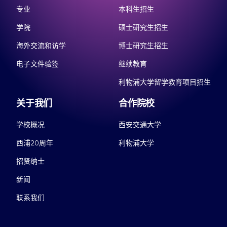
专业
本科生招生
学院
硕士研究生招生
海外交流和访学
博士研究生招生
电子文件验签
继续教育
利物浦大学留学教育项目招生
关于我们
合作院校
学校概况
西安交通大学
西浦20周年
利物浦大学
招贤纳士
新闻
联系我们