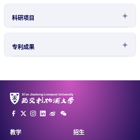
科研项目
专利成果
教学
招生