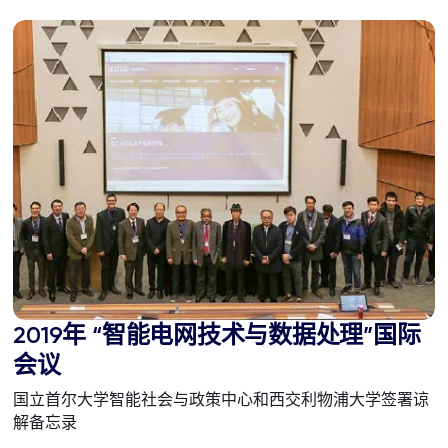
2019年 “智能电网技术与数据处理”国际
会议
国立首尔大学智能社会与政策中心和西交利物浦大学签署谅
解备忘录