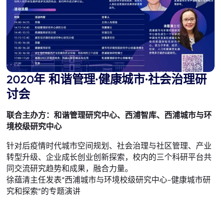
2020年 和谐管理·健康城市·社会治理研
讨会
联合主办方：和谐管理研究中心、西浦智库、西浦城市与环
境校级研究中心
针对后疫情时代城市空间规划、社会治理与社区管理、产业
转型升级、企业成长创业创新探索，校内的三个科研平台共
同交流研究趋势和成果，融合力量。
徐蕴清主任发表“西浦城市与环境校级研究中心-健康城市研
究和探索”的专题演讲