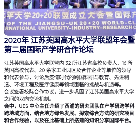
2020年 江苏英国高水平大学联盟年会暨
第二届国际产学研合作论坛
江苏英国高水平大学联盟内 32 所江苏省高校负责人、16 所
英国高校代表、20 余家工业园区及合作企业等单位的领导
和代表参与，讨论后疫情时代的跨国科研与教育、先进制
造、环境工程及医疗健康等领域面临的挑战与机遇等。
会议签署校际合作协议，进一步巩固了江苏英国高水平大学
之间的双向交流机制。
会中，UES 中心主任介绍了西浦的研究团队在产学研跨学科
跨地域方面，结合地方绿色发展、探索综合方法的研究项目
和合作经验，以及在此基础上所搭建的知识分享国际平台。