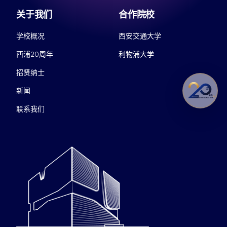
关于我们
合作院校
学校概况
西安交通大学
西浦20周年
利物浦大学
招贤纳士
新闻
联系我们