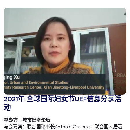
2021年 全球国际妇女节UEF信息分享活
动
举办方：城市经济论坛
与会嘉宾：联合国秘书长António Guterre，联合国人居署