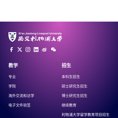
教学
招生
专业
本科生招生
学院
硕士研究生招生
海外交流和访学
博士研究生招生
电子文件验签
继续教育
利物浦大学留学教育项目招生