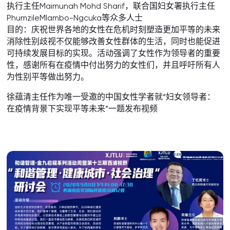
执行主任Maimunah Mohd Sharif，联合国妇女署执行主任
PhumzileMlambo-Ngcuka等众多人士
目的：庆祝世界各地的女性在危机时刻塑造更加平等的未来
消除性别歧视不仅能够改善女性群体的生活，同时也能促进
可持续发展目标的实现。活动强调了女性作为领导者的重要
性，感谢所有在疫情中付出努力的女性们，并且呼吁所有人
为性别平等做出努力。
徐蕴清主任作为唯一受邀的中国女性学者就“妇女领导者：
在疫情背景下实现平等未来”一题发布视频