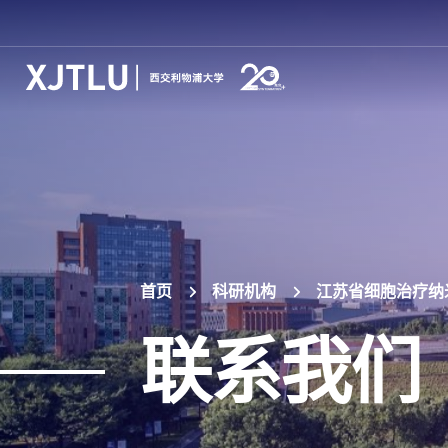
首页
科研机构
江苏省细胞治疗纳
联系我们