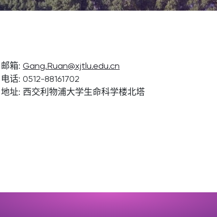
邮箱:
Gang.Ruan@xjtlu.edu.cn
电话: 0512-88161702
地址: 西交利物浦大学生命科学楼北塔