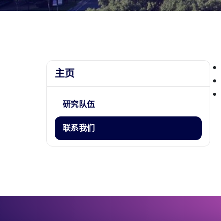
主页
研究队伍
联系我们