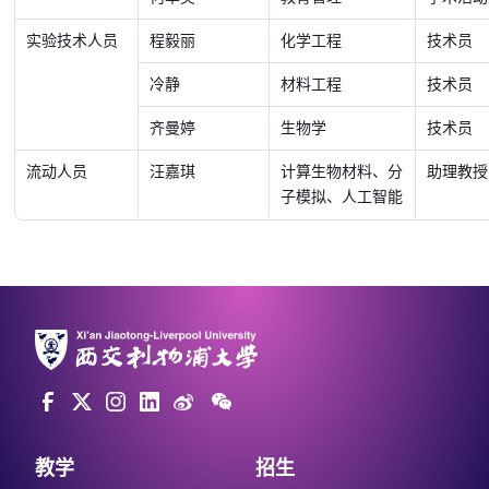
实验技术人员
程毅丽
化学工程
技术员
冷静
材料工程
技术员
齐曼婷
生物学
技术员
流动人员
汪嘉琪
计算生物材料、分
助理教授
子模拟、人工智能
教学
招生