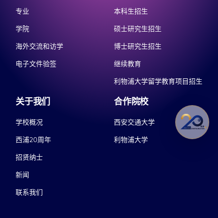
专业
本科生招生
学院
硕士研究生招生
海外交流和访学
博士研究生招生
电子文件验签
继续教育
利物浦大学留学教育项目招生
关于我们
合作院校
学校概况
西安交通大学
西浦20周年
利物浦大学
招贤纳士
新闻
联系我们