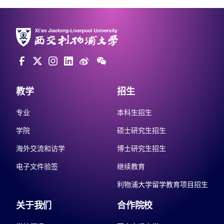
教学
招生
专业
本科生招生
学院
硕士研究生招生
海外交流和访学
博士研究生招生
电子文件验签
继续教育
利物浦大学留学教育项目招生
关于我们
合作院校