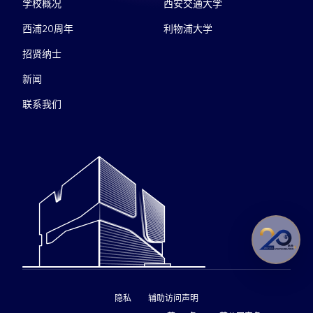
学校概况
西安交通大学
西浦20周年
利物浦大学
招贤纳士
新闻
联系我们
隐私
辅助访问声明