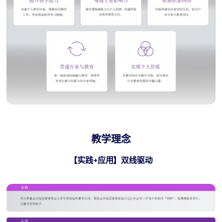
教学理念
【实践+应用】双线驱动