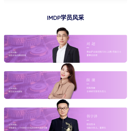
IMDP学员风采