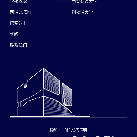
学校概况
西安交通大学
西浦20周年
利物浦大学
招贤纳士
新闻
联系我们
隐私
辅助访问声明