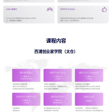
课程内容
西浦创业家学院（太仓）