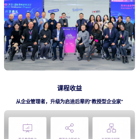
课程收益
从企业管理者，升级为启迪后辈的“教授型企业家”