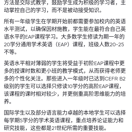
方法是交际式教学，鼓励学生成为积极的学习者，主
动掌控自己的学习，而不是被动接受知识。
所有一年级学生在学期开始前都需要参加校内的英语
水平测试，以确保因材施教，学生能在最符合自己英
语水平的EAP课程学习。大多数学生修读为期一年的
20学分通用学术英语（EAP）课程，班级人数20-25
不等。
英语水平相对薄弱的学生将受益于初阶EAP课程中更
多的授课时数和更小班的教学模式，从而获得老师更
多的个性化关注。那些进入一年级时已达到CEFR B2
级别的学生可以选择只修读10学分的高阶EAP课程，
该课程的课时相对较少，并更侧重高阶思维能力的培
养。
国际学生以及部分语言能力卓越的本地学生可以选择
每学期5学分的学术英语课程，重点培养论证能力和
研究技能，这些都是21世纪所需的重要技能。