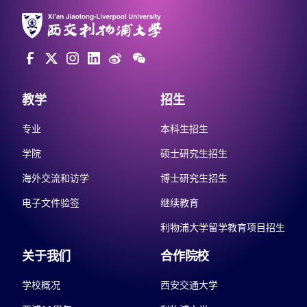
教学
招生
专业
本科生招生
学院
硕士研究生招生
海外交流和访学
博士研究生招生
电子文件验签
继续教育
利物浦大学留学教育项目招生
关于我们
合作院校
学校概况
西安交通大学