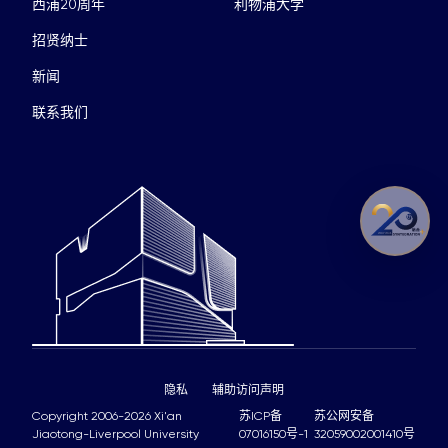
西浦20周年
利物浦大学
招贤纳士
新闻
联系我们
隐私
辅助访问声明
Copyright 2006-2026 Xi'an
苏ICP备
苏公网安备
Jiaotong-Liverpool University
07016150号-1
32059002001410号