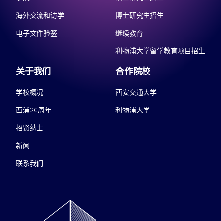
海外交流和访学
博士研究生招生
电子文件验签
继续教育
利物浦大学留学教育项目招生
关于我们
合作院校
学校概况
西安交通大学
西浦20周年
利物浦大学
招贤纳士
新闻
联系我们