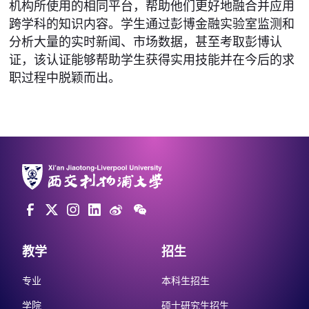
机构所使用的相同平台，帮助他们更好地融合并应用
跨学科的知识内容。学生通过彭博金融实验室监测和
分析大量的实时新闻、市场数据，甚至考取彭博认
证，该认证能够帮助学生获得实用技能并在今后的求
职过程中脱颖而出。
教学
招生
专业
本科生招生
学院
硕士研究生招生