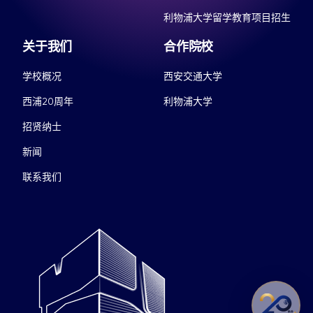
利物浦大学留学教育项目招生
关于我们
合作院校
学校概况
西安交通大学
西浦20周年
利物浦大学
招贤纳士
新闻
联系我们