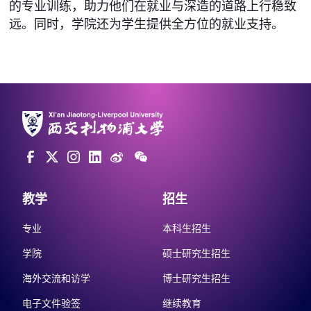
的专业训练，助力他们在就业与深造的道路上行稳致
远。同时，学院还为学生提供全方位的就业支持。
教学
招生
专业
本科生招生
学院
硕士研究生招生
海外交流和访学
博士研究生招生
电子文件验签
继续教育