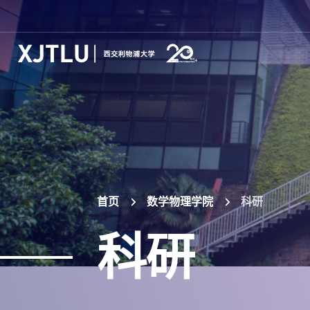
首页
数学物理学院
科研
科研