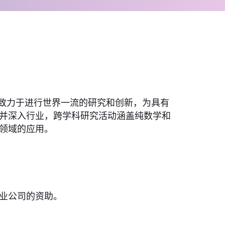
，致力于进行世界一流的研究和创新，为具有
并深入行业，跨学科研究活动涵盖纯数学和
领域的应用。
业公司的资助。