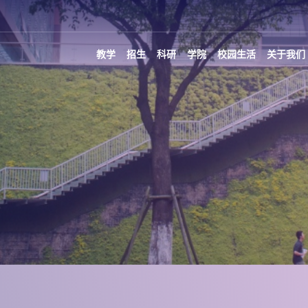
教学
招生
科研
学院
校园生活
关于我们