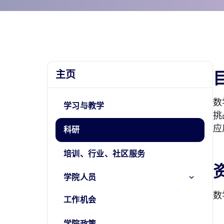
主页
数
学习与教学
挑
应
科研
培训、行业、社区服务
学院人员
数
工作机会
学院政策