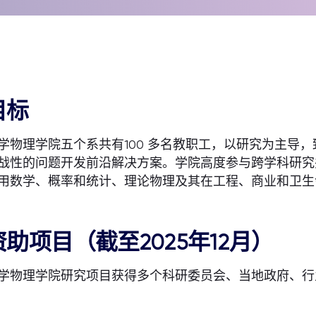
目标
学物理学院五个系共有100 多名教职工，以研究为主导
战性的问题开发前沿解决方案。学院高度参与跨学科研究
用数学、概率和统计、理论物理及其在工程、商业和卫生
资助项目（截至2025年12月）
学物理学院研究项目获得多个科研委员会、当地政府、行