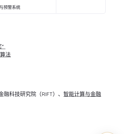
与预警系统
奖”
性算法
金融科技研究院（RIFT）、
智能计算与金融