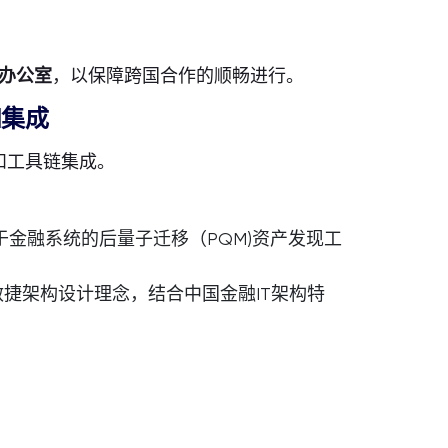
办公室
，以保障跨国合作的顺畅进行。
和集成
和工具链集成。
金融系统的后量子迁移（PQM)资产发现工
捷架构设计理念，结合中国金融IT架构特
。