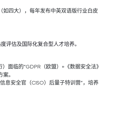
（如四大），每年发布中英双语版行业白皮
熟度评估及国际化复合型人才培养。
）面临的“GDPR（欧盟）+《数据安全法》
方案。
信息安全官（CISO）后量子特训营”，培养