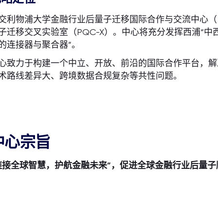
交利物浦大学金融行业后量子迁移国际合作与交流中心（
子迁移交叉实验室（PQC-X）。中心将充分发挥西浦“中
的连接器与聚合器”。
心致力于构建一个中立、开放、前沿的国际合作平台，解
术路线差异大、跨境数据合规复杂等共性问题。
中心宗旨
链接全球智慧，护航金融未来”
，促进全球金融行业后量子