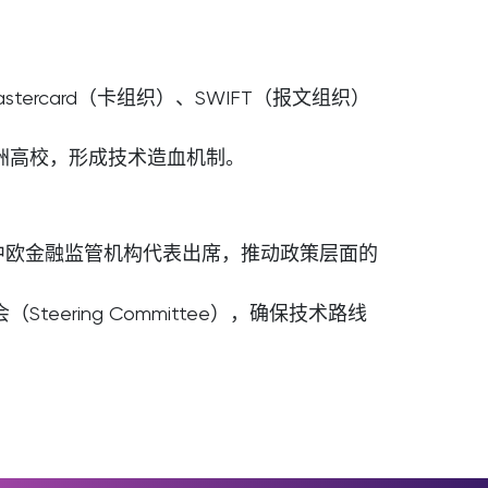
tercard（卡组织）、SWIFT（报文组织）
洲高校，形成技术造血机制。
中欧金融监管机构代表出席，推动政策层面的
ering Committee），确保技术路线