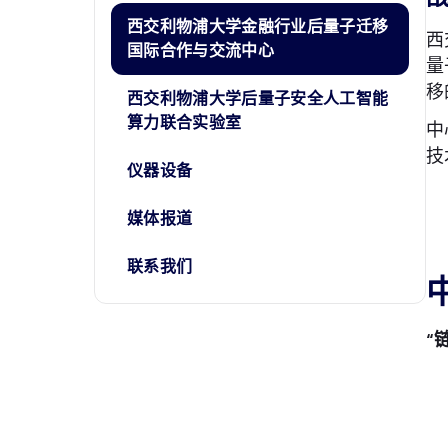
西交利物浦大学金融行业后量子迁移
西
国际合作与交流中心
量
移
西交利物浦大学后量子安全人工智能
算力联合实验室
中
技
仪器设备
媒体报道
联系我们
“