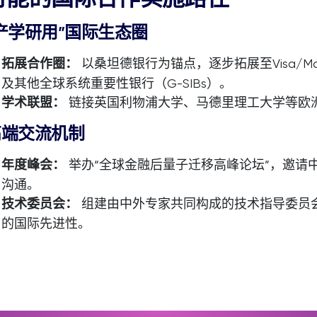
产学研用”国际生态圈
拓展合作圈：
以桑坦德银行为锚点，逐步拓展至Visa/Mas
及其他全球系统重要性银行（G-SIBs）。
学术联盟：
链接英国利物浦大学、马德里理工大学等欧
高端交流机制
年度峰会：
举办“全球金融后量子迁移高峰论坛”，邀请
沟通。
技术委员会：
组建由中外专家共同构成的技术指导委员会（Ste
的国际先进性。