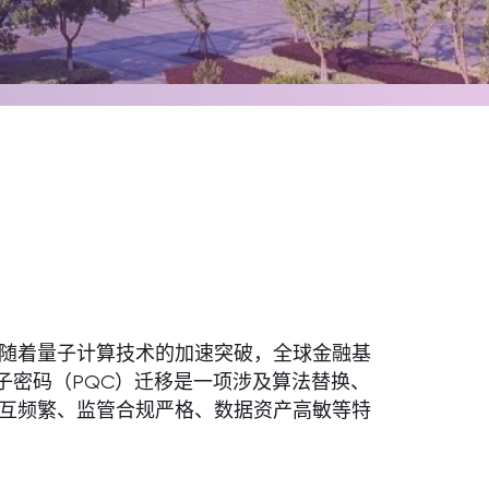
随着量子计算技术的加速突破，全球金融基
子密码（PQC）迁移是一项涉及算法替换、
互频繁、监管合规严格、数据资产高敏等特