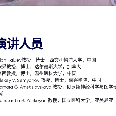
演讲人员
 Alan Kaluev教授，博士，西交利物浦大学，中国
 宋采教授，博士，达尔豪斯大学，加拿大
 李西教授，博士，温州医科大学，中国
 Alexey V. Semyanov 教授，博士，嘉兴学院，中国
 Tamara G. Amstislavskaya 教授，俄罗斯神经科学与
斯
 Konstantin B. Yenkoyan 教授，国立医科大学，亚美尼亚