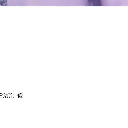
医学研究所，俄