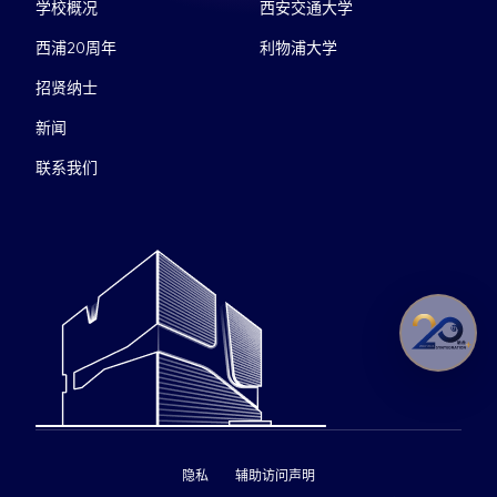
学校概况
西安交通大学
西浦20周年
利物浦大学
招贤纳士
新闻
联系我们
隐私
辅助访问声明