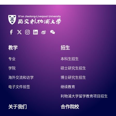
教学
招生
专业
本科生招生
学院
硕士研究生招生
海外交流和访学
博士研究生招生
电子文件验签
继续教育
利物浦大学留学教育项目招生
关于我们
合作院校