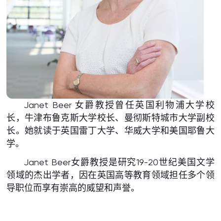
Janet Beer 女爵教授曾任英国利物浦大学校
长，牛津布鲁克斯大学校长、曼彻斯特城市大学副校
长。她就读于英国雷丁大学、华威大学和美国耶鲁大
学。
Janet Beer女爵教授是研究19-20世纪美国文学
领域的杰出学者，因在英国高等教育领域担任多个领
导职位而享有崇高的威望和声誉。