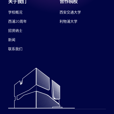
关于我们
合作院校
学校概况
西安交通大学
西浦20周年
利物浦大学
招贤纳士
新闻
联系我们