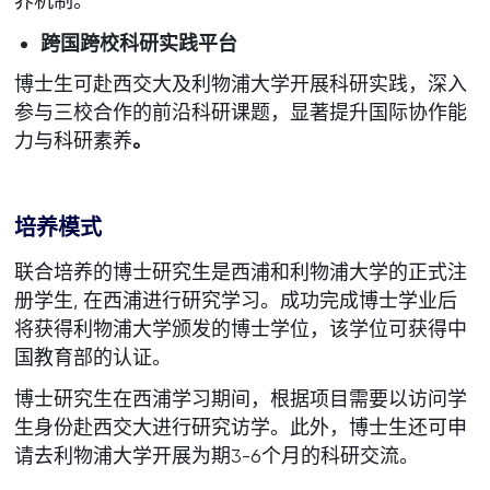
养机制。
跨国跨校科研实践平台
博士生可赴西交大及利物浦大学开展科研实践，深入
参与三校合作的前沿科研课题，显著提升国际协作能
力与科研素养
。
培养模式
联合培养的博士研究生是西浦和利物浦大学的正式注
册学生, 在西浦进行研究学习。成功完成博士学业后
将获得利物浦大学颁发的博士学位，该学位可获得中
国教育部的认证。
博士研究生在西浦学习期间，根据项目需要以访问学
生身份赴西交大进行研究访学。此外，博士生还可申
请去利物浦大学开展为期3-6个月的科研交流。