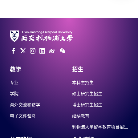
教学
招生
专业
本科生招生
学院
硕士研究生招生
海外交流和访学
博士研究生招生
电子文件验签
继续教育
利物浦大学留学教育项目招生