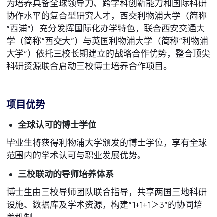
为培养具备全球领导力、跨学科创新能力和国际科研
协作水平的复合型研究人才，西交利物浦大学（简称
“西浦”）充分发挥国际化办学特色，联合西安交通大
学（简称“西交大”）与英国利物浦大学（简称“利物浦
大学”）依托三校长期建立的战略合作优势，整合顶尖
科研资源联合启动三校博士培养合作项目。
项目优势
全球认可的博士学位
毕业生将获得利物浦大学颁发的博士学位，享有全球
范围内的学术认可与职业发展优势。
三校联动的导师培养体系
博士生由三校导师团队联合指导，共享两国三地科研
设施、数据库及学术资源，构建“1+1+1＞3”的协同培