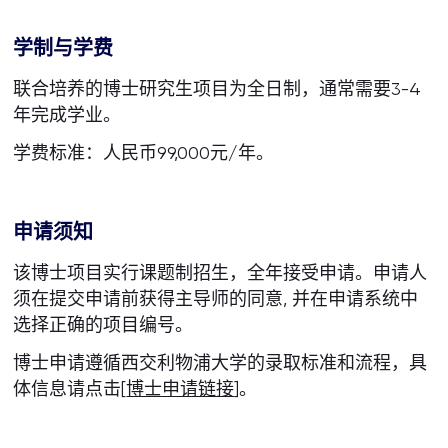
学制与学费
联合培养的博士研究生项目为全日制，通常需要3-4
年完成学业。
学费标准：人民币99,000元/年。
申请须知
该博士项目实行课题制招生，全年接受申请。申请人
须在提交申请前获得主导师的同意, 并在申请系统中
选择正确的项目编号。
博士申请遵循西交利物浦大学的录取标准和流程，具
体信息请点击[
博士申请链接
]。