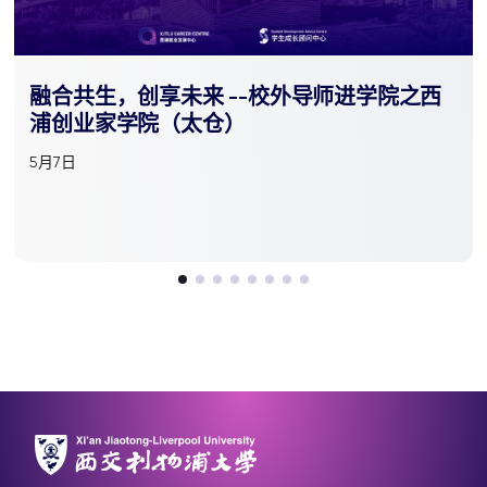
融合共生，创享未来 --校外导师进学院之西
浦创业家学院（太仓）
5月7日