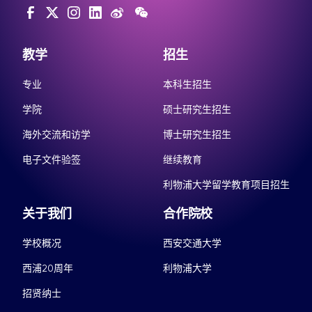
教学
招生
专业
本科生招生
学院
硕士研究生招生
海外交流和访学
博士研究生招生
电子文件验签
继续教育
利物浦大学留学教育项目招生
关于我们
合作院校
学校概况
西安交通大学
西浦20周年
利物浦大学
招贤纳士