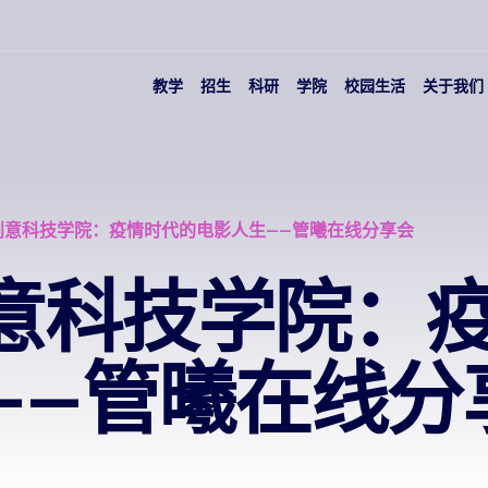
教学
招生
科研
学院
校园生活
关于我们
创意科技学院：疫情时代的电影人生——管曦在线分享会
意科技学院：
——管曦在线分