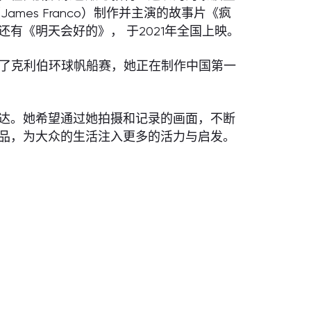
mes Franco）制作并主演的故事片《疯
有《明天会好的》， 于2021年全国上映。
加了克利伯环球帆船赛，她正在制作中国第一
达。她希望通过她拍摄和记录的画面，不断
品，为大众的生活注入更多的活力与启发。