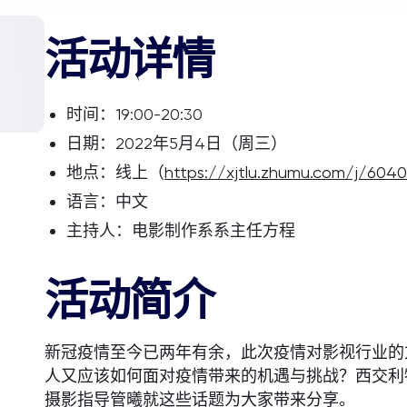
活动详情
时间：19:00-20:30
日期：2022年5月4日（周三）
地点：线上（
https://xjtlu.zhumu.com/j/604
语言：中文
主持人：电影制作系系主任方程
活动简介
新冠疫情至今已两年有余，此次疫情对影视行业的
人又应该如何面对疫情带来的机遇与挑战？西交利
摄影指导管曦就这些话题为大家带来分享。