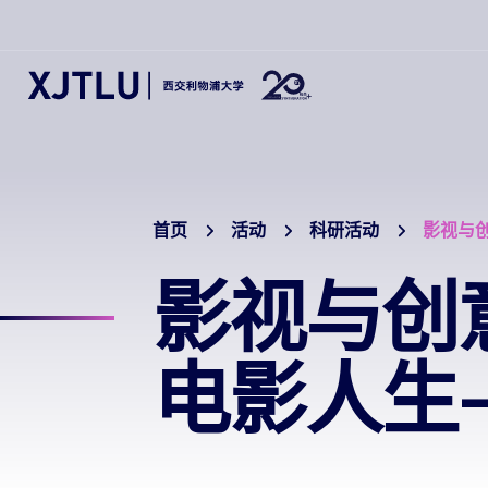
首页
活动
科研活动
影视与
影视与创
电影人生