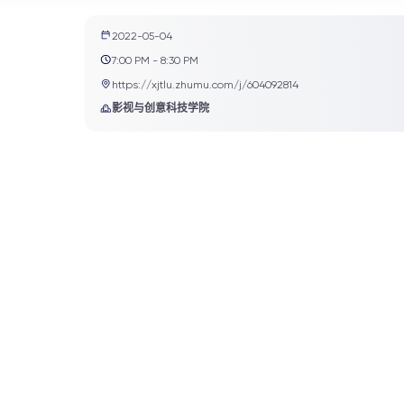
2022-05-04
7:00 PM - 8:30 PM
https://xjtlu.zhumu.com/j/604092814
影视与创意科技学院