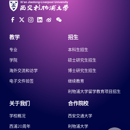
教学
招生
专业
本科生招生
学院
硕士研究生招生
海外交流和访学
博士研究生招生
电子文件验签
继续教育
利物浦大学留学教育项目招生
关于我们
合作院校
学校概况
西安交通大学
西浦20周年
利物浦大学