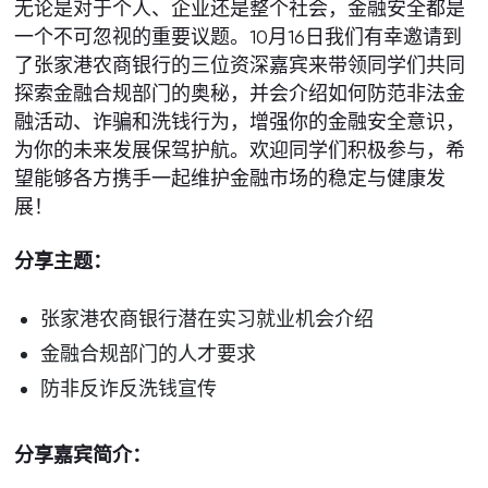
无论是对于个人、企业还是整个社会，金融安全都是
一个不可忽视的重要议题。10月16日我们有幸邀请到
了张家港农商银行的三位资深嘉宾来带领同学们共同
探索金融合规部门的奥秘，并会介绍如何防范非法金
融活动、诈骗和洗钱行为，增强你的金融安全意识，
为你的未来发展保驾护航。欢迎同学们积极参与，希
望能够各方携手一起维护金融市场的稳定与健康发
展！
分享主题：
张家港农商银行潜在实习就业机会介绍
金融合规部门的人才要求
防非反诈反洗钱宣传
分享嘉宾简介：