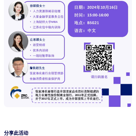
分享此活动