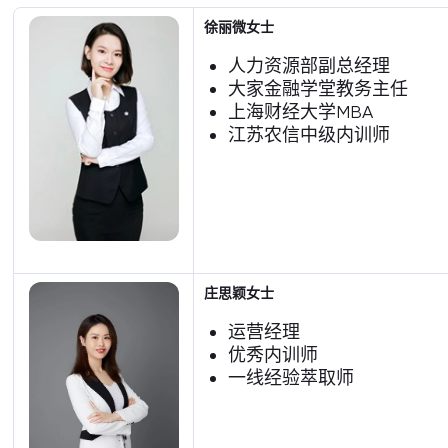
徐丽微女士
人力资源部副总经理
大家金融学堂教务主任
上海财经大学MBA
江苏农信中级内训师
庄思颖女士
运营经理
优秀内训师
一线经验萃取师