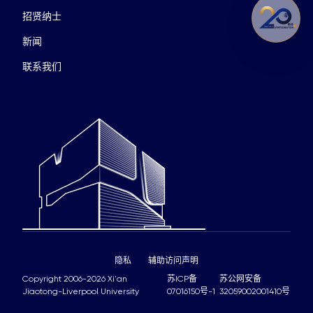
招贤纳士
新闻
联系我们
隐私
辅助访问声明
Copyright 2006-2026 Xi'an
苏ICP备
苏公网安备
Jiaotong-Liverpool University
07016150号-1
32059002001410号