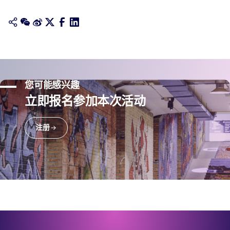
您可能感兴趣
立即报名参加本次活动
注册