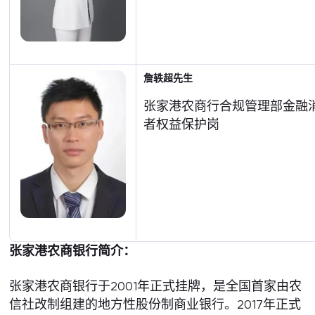
詹轶超先生
张家港农商行合规管理部金融
者权益保护岗
张家港农商银行简介：
张家港农商银行于2001年正式挂牌，是全国首家由农
信社改制组建的地方性股份制商业银行。2017年正式