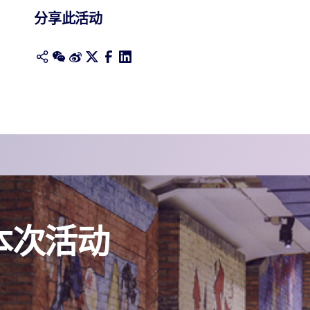
分享此活动
本次活动