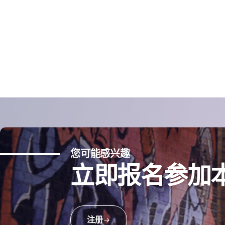
您可能感兴趣
立即报名参加
注册