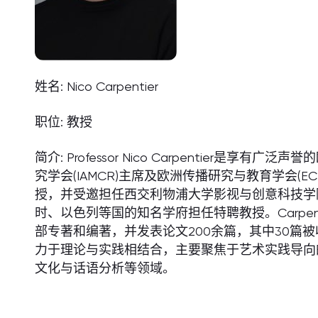
姓名: Nico Carpentier
职位: 教授
简介: Professor Nico Carpentier是
究学会(IAMCR)主席及欧洲传播研究与教育学会(
授，并受邀担任西交利物浦大学影视与创意科技学
时、以色列等国的知名学府担任特聘教授。Carpen
部专著和编著，并发表论文200余篇，其中30篇
力于理论与实践相结合，主要聚焦于艺术实践导向
文化与话语分析等领域。