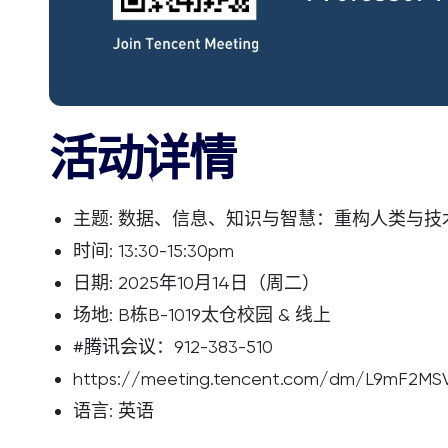
活动详情
主题: 数据、信息、知识与智慧：重构人类与技
时间: 13:30-15:30pm
日期: 2025年10月14日（周二）
场地: B栋B-1019太仓校园 & 线上
#腾讯会议
：912-383-510
https://meeting.tencent.com/dm/
语言: 英语