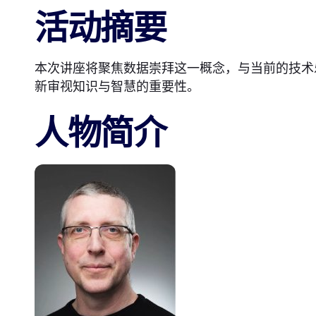
活动摘要
本次讲座将聚焦数据崇拜这一概念，与当前的技术
新审视知识与智慧的重要性。
人物简介