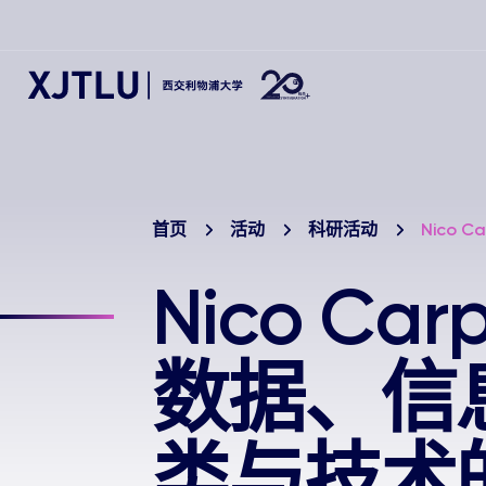
首页
活动
科研活动
Nico
Nico C
数据、信
类与技术