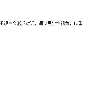
乐观主义形成对话，通过思辨性视角，以重