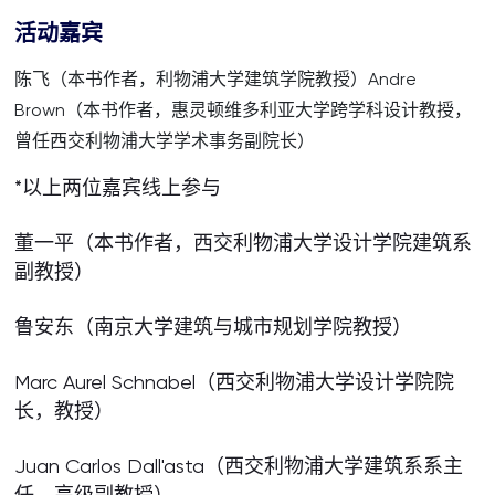
活动嘉宾
陈飞（本书作者，利物浦大学建筑学院教授）Andre
Brown（本书作者，惠灵顿维多利亚大学跨学科设计教授，
曾任西交利物浦大学学术事务副院长）
*以上两位嘉宾线上参与
董一平（本书作者，西交利物浦大学设计学院建筑系
副教授）
鲁安东（南京大学建筑与城市规划学院教授）
Marc Aurel Schnabel（西交利物浦大学设计学院院
长，教授）
Juan Carlos Dall'asta（西交利物浦大学建筑系系主
任，高级副教授）