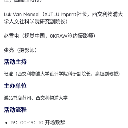
Luk Van Mensel（XJTLU Imprint社长，西交利物浦大
学人文社科学院研究副院长）
赵雪屯（视觉中国，8KRAW签约摄影师）
张亮（摄影师）
活动主持
张澄（西交利物浦大学设计学院科研副院长，高级副教授）
主办单位
诚品书店苏州、西交利物浦大学
活动流程
19：00-19：10 开场致辞