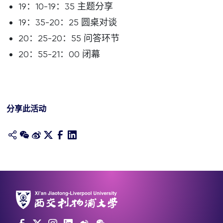
19：10-19：35 主题分享
19：35-20：25 圆桌对谈
20：25-20：55 问答环节
20：55-21：00 闭幕
分享此活动