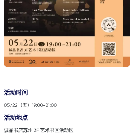
活动时间
05/22（五）19:00-21:00
活动地点
诚品书店苏州 3F 艺术书区活动区