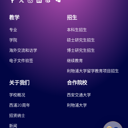
教学
招生
专业
本科生招生
学院
硕士研究生招生
海外交流和访学
博士研究生招生
电子文件验签
继续教育
利物浦大学留学教育项目招生
关于我们
合作院校
学校概况
西安交通大学
西浦20周年
利物浦大学
招贤纳士
新闻