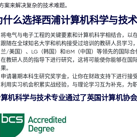
方案来解决复杂的技术难题。
为什么选择西浦计算机科学与技
将电气与电子工程的关键要素和计算机科学相结合，以
跟随在全球知名大学和机构接受过培训的教研人员学习，他
兰/美国）、LG（韩国）和IBM（中国）等领先的国际
在教研人员的指导下进行研究，这将可能使你能够在国
果。
申请暑期本科生研究奖学金，让你在财政支持下进行接
利用实习机会积累实战经验，与理论学习互为补充，为
计算机科学与技术专业通过了英国计算机协会