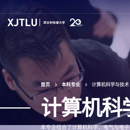
首页
本科专业
计算机科学与技术
计算机科
本专业结合了计算机科学、电气与电子