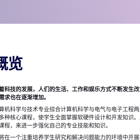
概览
着科技的发展，人们的生活、工作和娱乐方式不断发生改
需求也在逐渐增加。
算机科学与技术专业综合计算机科学与电气与电子工程两
多种核心课程，使学生全面掌握软硬件设计和开发知识。
课程，来进一步强化自己的专业技能和知识。
将在一个注重培养学生研究和解决问题能力的环境中开展