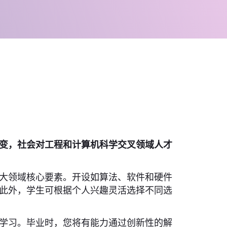
变，社会对工程和计算机科学交叉领域人才
大领域核心要素。开设如算法、软件和硬件
此外，学生可根据个人兴趣灵活选择不同选
学习。毕业时，您将有能力通过创新性的解