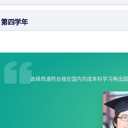
第四学年
选择西浦符合我在国内完成本科学习再出