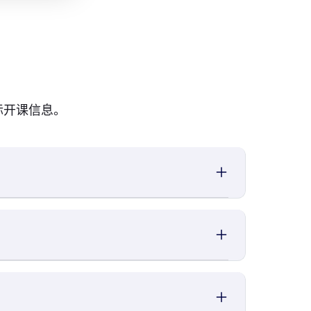
际开课信息。