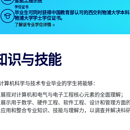
智能工程学院
学位证书
毕业生可同时获得中国教育部认可的西交利物浦大学本科
物浦大学学士学位证书。
了解该专业学位详情
知识与技能
计算机科学与技术专业毕业的学生将能够：
展现对计算机和电气与电子工程核心元素的全面理解；
展示用于数学、硬件工程、软件工程、设计和管理方面
应用和整合专业知识、技能与理解力，以调查并解决科