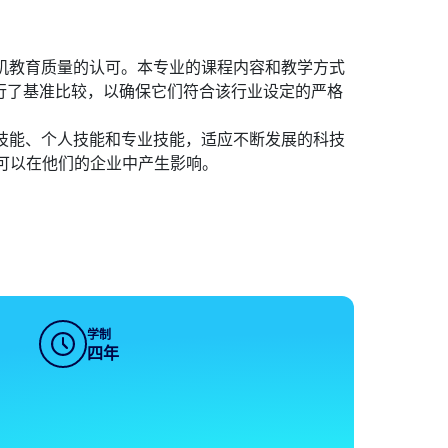
算机教育质量的认可。本专业的课程内容和教学方式
行了基准比较，以确保它们符合该行业设定的严格
术技能、个人技能和专业技能，适应不断发展的科技
可以在他们的企业中产生影响。
学制
四年