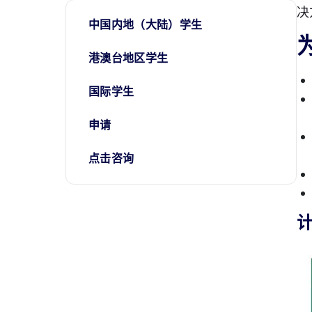
决
中国内地（大陆）学生
港澳台地区学生
国际学生
申请
点击咨询