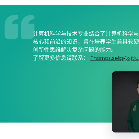
计算机科学与技术专业结合了计算机科学
核心和前沿的知识，旨在培养学生兼具软
创新性思维解决复杂问题的能力。
了解更多信息请联系：
Thomas.selig@xjtlu