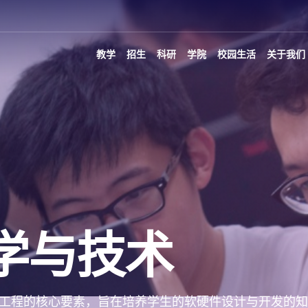
教学
招生
科研
学院
校园生活
关于我们
学与技术
工程的核心要素，旨在培养学生的软硬件设计与开发的知