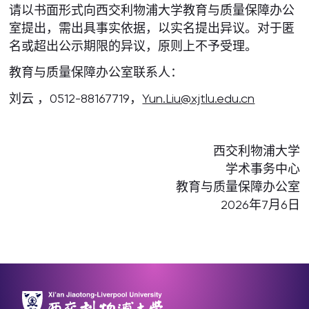
请以书面形式向西交利物浦大学教育与质量保障办公
室提出，需出具事实依据，以实名提出异议。对于匿
名或超出公示期限的异议，原则上不予受理。
教育与质量保障办公室联系人：
刘云 ，0512-88167719，
Yun.Liu@xjtlu.edu.cn
西交利物浦大学
学术事务中心
教育与质量保障办公室
2026年7月6日