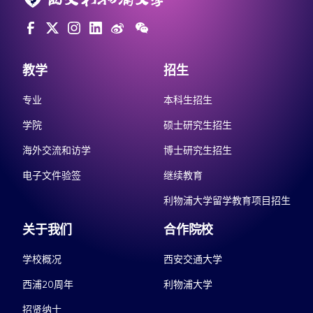
教学
招生
专业
本科生招生
学院
硕士研究生招生
海外交流和访学
博士研究生招生
电子文件验签
继续教育
利物浦大学留学教育项目招生
关于我们
合作院校
学校概况
西安交通大学
西浦20周年
利物浦大学
招贤纳士