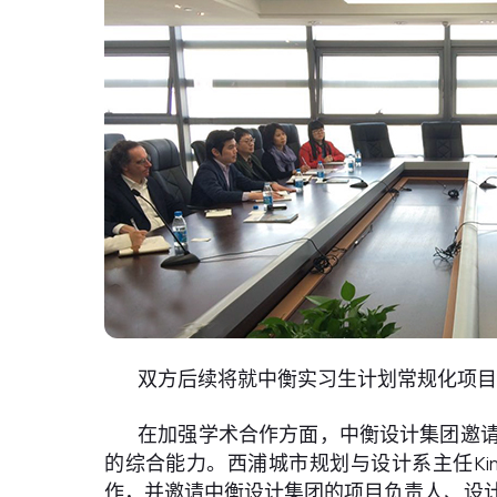
双方后续将就中衡实习生计划常规化项
在加强学术合作方面，中衡设计集团邀
的综合能力。西浦城市规划与设计系主任Kim
作，并邀请中衡设计集团的项目负责人、设计