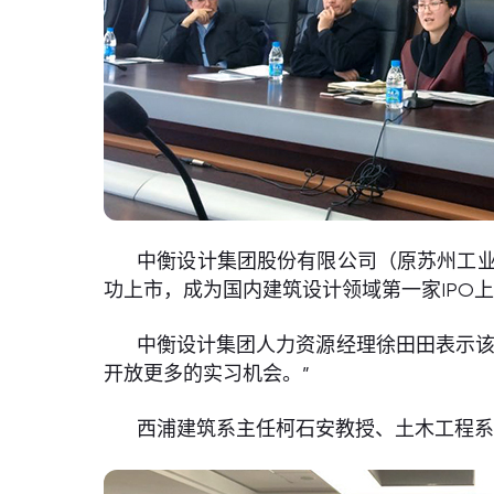
中衡设计集团股份有限公司（原苏州工业园区
功上市，成为国内建筑设计领域第一家IPO
中衡设计集团人力资源经理徐田田表示该
开放更多的实习机会。”
西浦建筑系主任柯石安教授、土木工程系主