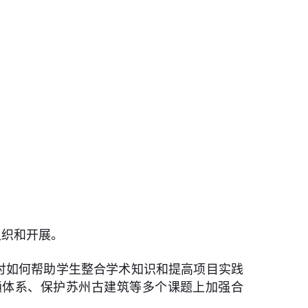
组织和开展。
讨如何帮助学生整合学术知识和提高项目实践
化交通体系、保护苏州古建筑等多个课题上加强合