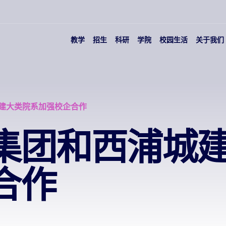
教学
招生
科研
学院
校园生活
关于我们
建大类院系加强校企合作
集团和西浦城
合作