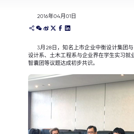
2016年04月01日
3月28日，知名上市企业中衡设计集团
设计系、土木工程系与企业界在学生实习就
智囊团等议题达成初步共识。