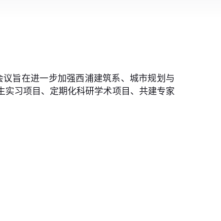
会议旨在进一步加强西浦建筑系、城市规划与
生实习项目、定期化科研学术项目、共建专家