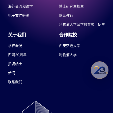
海外交流和访学
博士研究生招生
电子文件验签
继续教育
利物浦大学留学教育项目招生
关于我们
合作院校
学校概况
西安交通大学
西浦20周年
利物浦大学
招贤纳士
新闻
联系我们