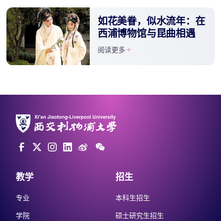
如花美眷，似水流年：在
西浦博物馆与昆曲相遇
阅读更多
教学
招生
专业
本科生招生
学院
硕士研究生招生