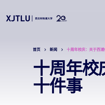
首页
新闻
十周年校庆：关于西浦
十周年校
十件事