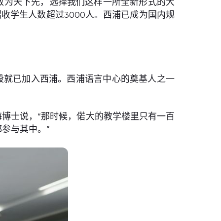
家长，敢为天下先，选择我们这样一所全新形式的大
收学生人数超过3000人。西浦已成为国内规
阶段就已加入西浦。西浦语言中心的奠基人之一
大海博士说，“那时候，偌大的教学楼里只有一百
参与其中。”