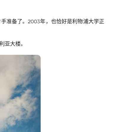
手准备了。2003年，也恰好是利物浦大学正
多利亚大楼。