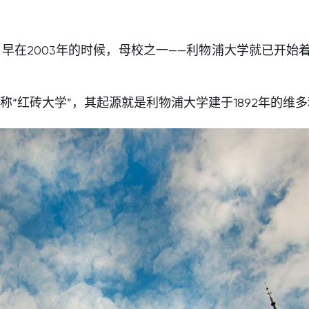
早在2003年的时候，母校之一——利物浦大学就已开始着
“红砖大学”，其起源就是利物浦大学建于1892年的维