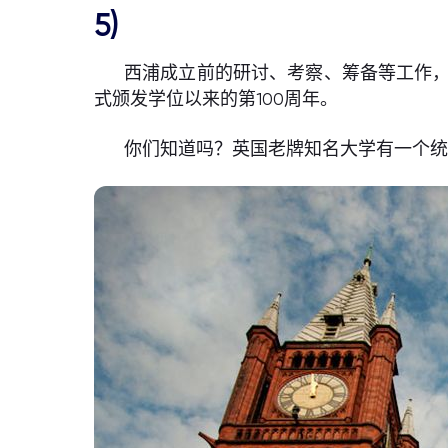
5)
西浦成立前的研讨、考察、筹备等工作，
式颁发学位以来的第100周年。
你们知道吗？英国老牌知名大学有一个统称