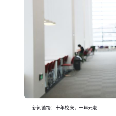
新闻链接：十年校庆，十年元老