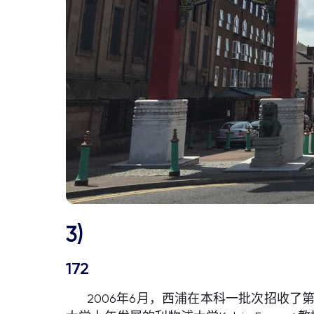
3)
172
2006年6月，西浦在本科一批次招收了