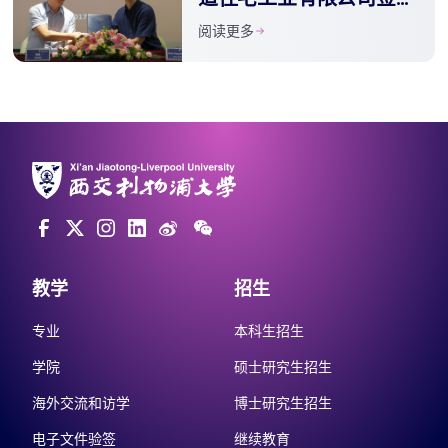
合作协议
阅读更多
教学
招生
专业
本科生招生
学院
硕士研究生招生
海外交流和访学
博士研究生招生
电子文件验签
继续教育