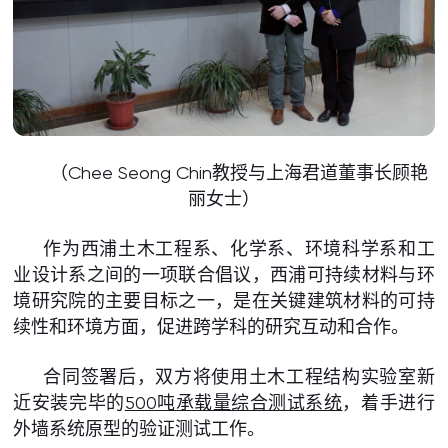
（Chee Seong Chin教授与上海君道董事长顾艳
丽女士）
作为西浦土木工程系、化学系、环境科学系和工
业设计系之间的一项联合倡议，西浦可持续材料与环
境研究院的主要目标之一，是在关键建筑材料的可持
续性和环境方面，促进跨学科的研究互动和合作。
合同签署后，双方将使用土木工程结构实验室新
近安装完毕的
500吨承载量综合测试系统
，着手进行
外墙系统原型的验证测试工作。