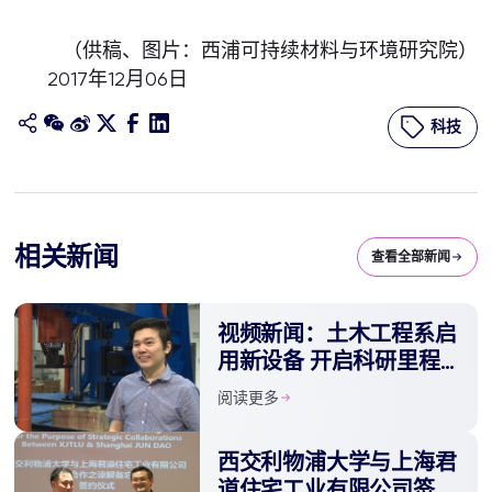
（供稿、图片：西浦可持续材料与环境研究院）
2017年12月06日
科技
相关新闻
查看全部新闻
视频新闻：土木工程系启
用新设备 开启科研里程
碑
阅读更多
西交利物浦大学与上海君
道住宅工业有限公司签署