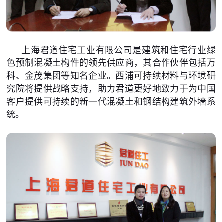
上海君道住宅工业有限公司是建筑和住宅行业绿
色预制混凝土构件的领先供应商，其合作伙伴包括万
科、金茂集团等知名企业。西浦可持续材料与环境研
究院将提供战略支持，助力君道更好地致力于为中国
客户提供可持续的新一代混凝土和钢结构建筑外墙系
统。