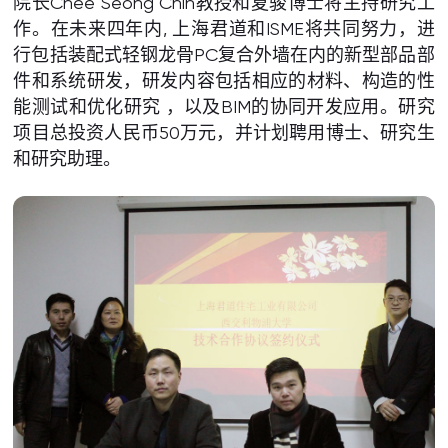
院长Chee Seong Chin教授和夏骏博士将主持研究工
作。在未来四年内, 上海君道和ISME将共同努力，进
行包括装配式轻钢龙骨PC复合外墙在内的新型部品部
件和系统研发，研发内容包括相应的材料、构造的性
能测试和优化研究 ，以及BIM的协同开发应用。研究
项目总投资人民币50万元，并计划聘用博士、研究生
和研究助理。