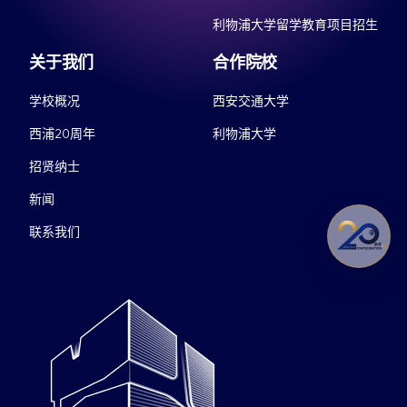
利物浦大学留学教育项目招生
关于我们
合作院校
学校概况
西安交通大学
西浦20周年
利物浦大学
招贤纳士
新闻
联系我们