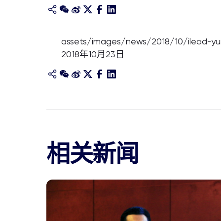
assets/images/news/2018/10/ilead-yu
2018年10月23日
相关新闻