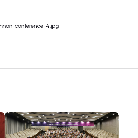
nnan-conference-4.jpg