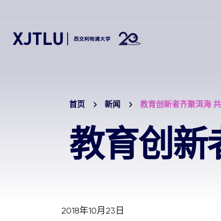
首页
新闻
教育创新者齐聚洱海 
教育创新
2018年10月23日