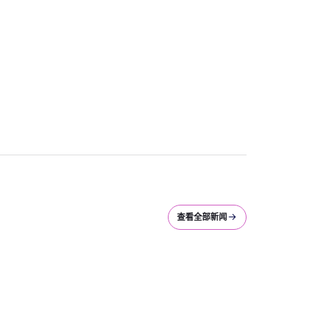
查看全部新闻