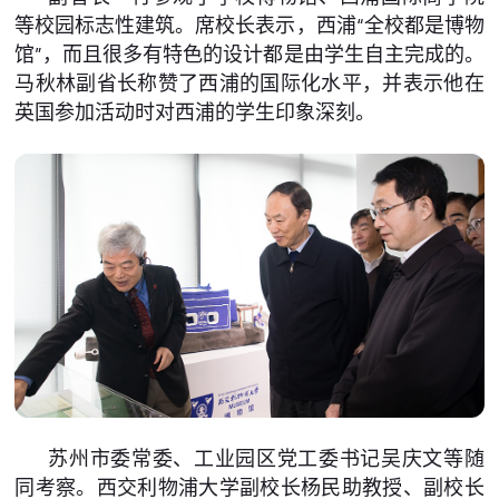
等校园标志性建筑。席校长表示，西浦“全校都是博物
馆”，而且很多有特色的设计都是由学生自主完成的。
马秋林副省长称赞了西浦的国际化水平，并表示他在
英国参加活动时对西浦的学生印象深刻。
苏州市委常委、工业园区党工委书记吴庆文等随
同考察。西交利物浦大学副校长杨民助教授、副校长