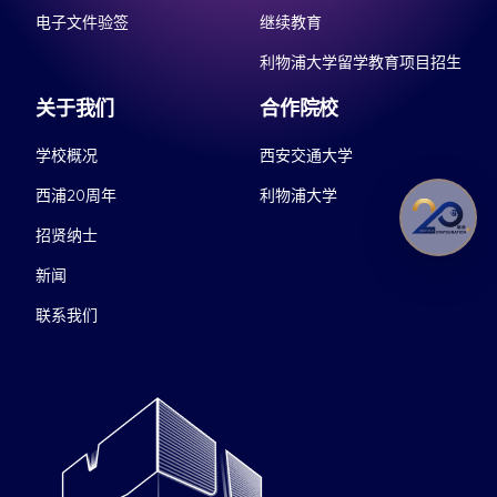
电子文件验签
继续教育
利物浦大学留学教育项目招生
关于我们
合作院校
学校概况
西安交通大学
西浦20周年
利物浦大学
招贤纳士
新闻
联系我们