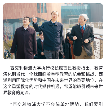
西交利物浦大学执行校长席酉民教授指出，教育
演化到当代，全球面临着重塑教育的机会和挑战，西
浦利用国际化优势和中国在未来世界的重要地位，在
这个重塑教育的时代抓住机遇，希望能够引领未来世
界教育的潮流。
“西交利物浦大学不会简单地跟随，我们要引