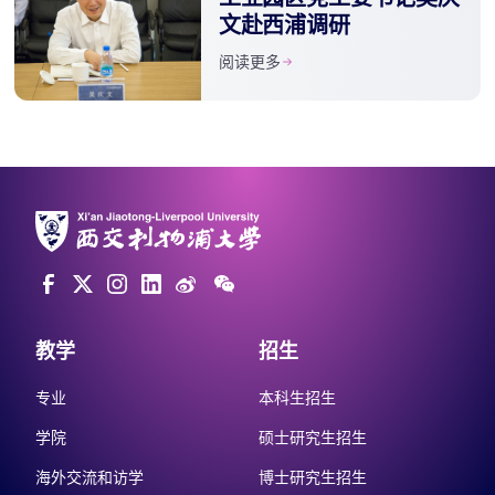
文赴西浦调研
阅读更多
教学
招生
专业
本科生招生
学院
硕士研究生招生
海外交流和访学
博士研究生招生