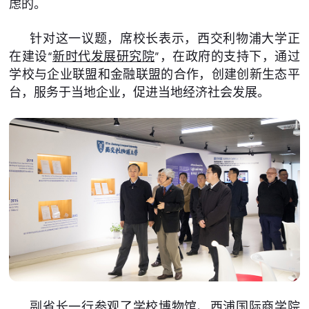
虑的。
针对这一议题，席校长表示，西交利物浦大学正
在建设“
新时代发展研究院
”，在政府的支持下，通过
学校与企业联盟和金融联盟的合作，创建创新生态平
台，服务于当地企业，促进当地经济社会发展。
副省长一行参观了学校博物馆、西浦国际商学院