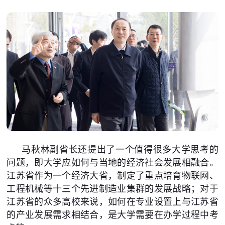
马秋林副省长还提出了一个值得很多大学思考的
问题，即大学应如何与当地的经济社会发展相融合。
江苏省作为一个经济大省，制定了重点培育物联网、
工程机械等十三个先进制造业集群的发展战略；对于
江苏省的众多高校来说，如何在专业设置上与江苏省
的产业发展需求相结合，是大学需要在办学过程中考