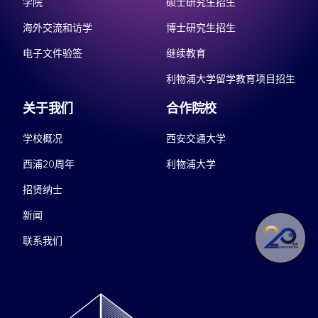
学院
硕士研究生招生
海外交流和访学
博士研究生招生
电子文件验签
继续教育
利物浦大学留学教育项目招生
关于我们
合作院校
学校概况
西安交通大学
西浦20周年
利物浦大学
招贤纳士
新闻
联系我们