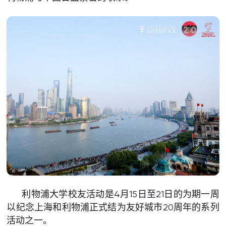
利物浦大学校友活动是4月15日至21日的为期一周
以纪念上海和利物浦正式结为友好城市20周年的系列
活动之一。