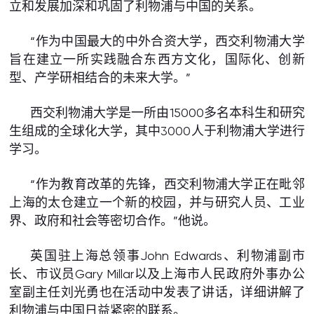
立和发展加深和巩固了利物浦与中国的关系。
“作为中国最大的中外合资大学，西交利物浦大学
旨在建立一所实践融合东西方文化，国际化、创新
型、产学研相结合的未来大学。”
西交利物浦大学是一所由15000多名本科生和研究
生组成的全球化大学，其中3000人于利物浦大学进行
学习。
“作为教育改革的先锋，西交利物浦大学正在毗邻
上海的太仓建立一个新的校园，并与研究人员、工业
界、政府和社会等密切合作。”他说。
英国驻上海总领事John Edwards、利物浦副市
长、市议员Gary Millar以及上海市人民政府外事办公
室副主任刘光勇也在活动中发表了讲话，详细讲解了
利物浦与中国日益紧密的联系。