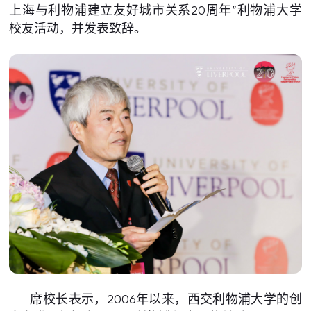
上海与利物浦建立友好城市关系20周年”利物浦大学
校友活动，并发表致辞。
席校长表示，2006年以来，西交利物浦大学的创