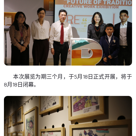
本次展览为期三个月，于5月18日正式开展，将于
8月18日闭幕。