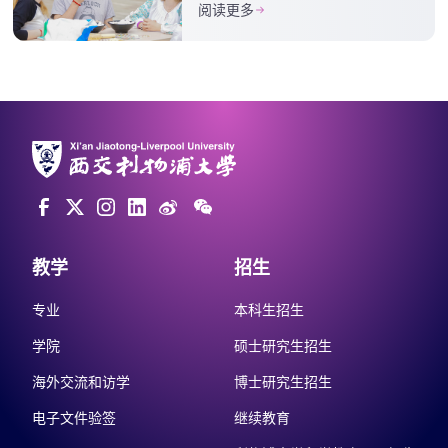
阅读更多
教学
招生
专业
本科生招生
学院
硕士研究生招生
海外交流和访学
博士研究生招生
电子文件验签
继续教育