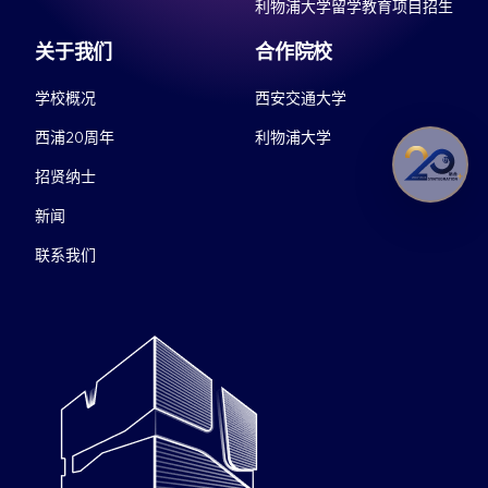
利物浦大学留学教育项目招生
关于我们
合作院校
学校概况
西安交通大学
西浦20周年
利物浦大学
招贤纳士
新闻
联系我们