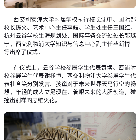
西交利物浦大学附属学校执行校长沈中、国际部
校长陈文、艺术中心主任李磊、学生处主任王国红，
杭州云谷学校生涯规划处、国际事务交流处处长郭璐
宁，西交利物浦大学知识与信息中心副主任毕新博士
等出席了仪式。
在仪式上，云谷学校参展学生代表袁博、西浦附
校参展学生代表谢抒恒、西交利物浦大学参展学生代
表杜含笑分别发言。孩童对于未来世界天马行空的畅
想，年轻的成人立足现在、着眼未来的大胆创造，碰
撞出别样的思维火花。