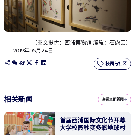
（图文提供：西浦博物馆 编辑：石露芸）
2019年05月24日
校园与社区
相关新闻
查看全部新闻
首届西浦国际文化节开幕
大学校园秒变多彩地球村