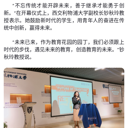
“不忘传统才能开辟未来，善于继承才能勇于创
新。”在开幕仪式上，西交利物浦大学副校长钞秋玲教
授表示。她鼓励新时代的学生，用青年人的奋进在传
统中创新，赢得未来。
“未来已来，作为教育花园的园丁，我们必须跟上
时代的步伐，遇见未来的教育，创造教育的未来。”钞
秋玲教授说。