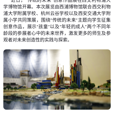
近日，“传统的未来”创意作品展在西交利物浦大
学博物馆开幕。本次展览由西浦博物馆联合西交利物
浦大学附属学校、杭州云谷学校以及西安交通大学附
属小学共同策展，围绕“传统的未来”主题向学生征集
创意作品，展示“孩童”以及“年轻的成人”两个不同年
龄段的参展者心中的未来世界，激发更多的师生及参
观者对未来创造性的实践与探索。