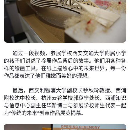
通过一段视频，参展学校西安交通大学附属小学
的孩子们讲述了参展作品背后的故事。他们用各种各
样的绘画工具，在纸上描绘心中的未来世界，每一份
作品都表达了他们稚嫩而美好的理想。
最后，西交利物浦大学副校长钞秋玲教授、西浦
附校沈中校长、杭州云谷学校郭璐宁处长、西浦知识
与信息中心副主任毕新博士与参展学校师生代表一起
为“传统的未来”创意作品展览揭幕。