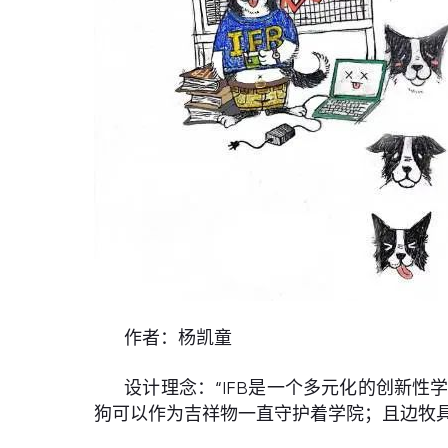
作者：杨凯童
设计理念：“IFB是一个多元化的创新
狗可以作为吉祥物一直守护着学院；且边牧