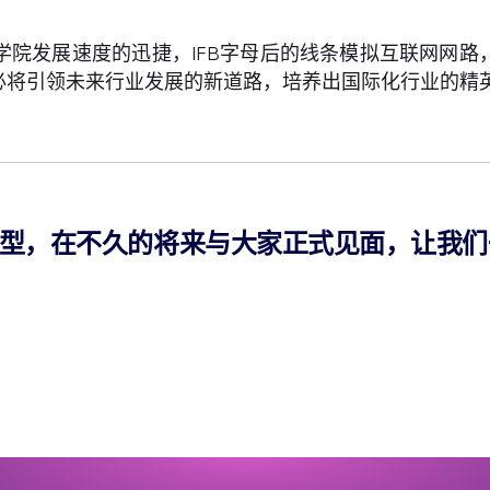
学院发展速度的迅捷，IFB字母后的线条模拟互联网网
必将引领未来行业发展的新道路，培养出国际化行业的精英
型，在不久的将来与大家正式见面，让我们