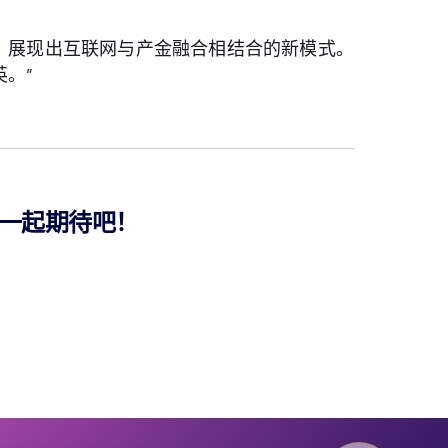
路，展现出互联网与产金融合相结合的新模式。
。”
一起期待吧！