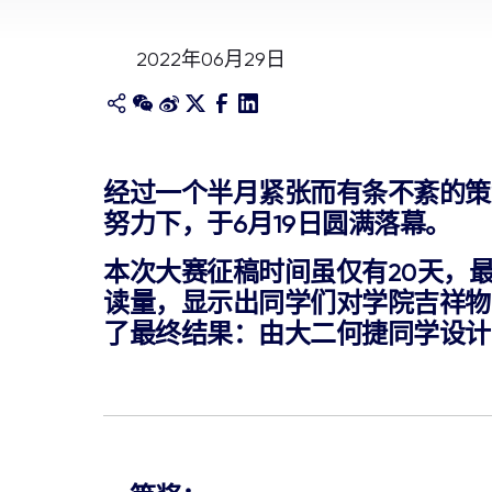
2022年06月29日
经过一个半月紧张而有条不紊的策
努力下，于6月19日圆满落幕。
本次大赛征稿时间虽仅有20天，最
读量，显示出同学们对学院吉祥物
了最终结果：由大二何捷同学设计的