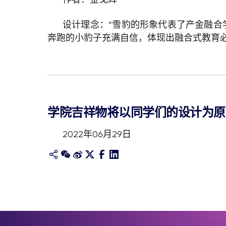
设计理念：“雪豹的形象代表了产金融合
奔跑的小豹子充满自信，体现出融合式教育
学院吉祥物将以同学们的设计为原
2022年06月29日