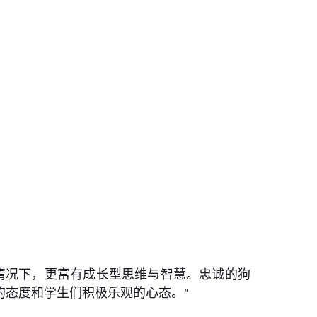
的情况下，更富有成长型思维与智慧。忠诚的狗
态度和学生们积极乐观的心态。”