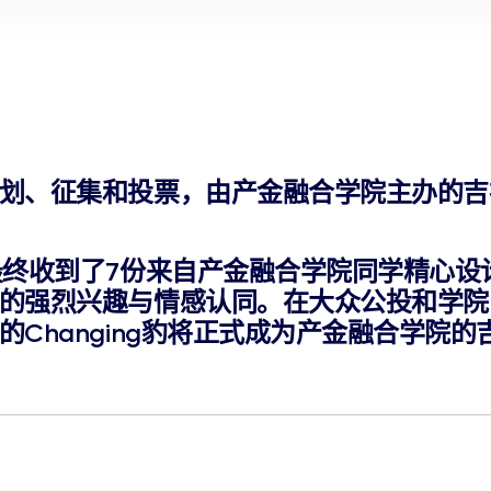
划、征集和投票，由产金融合学院主办的吉
终收到了7份来自产金融合学院同学精心设计
的强烈兴趣与情感认同。在大众公投和学院
Changing豹将正式成为产金融合学院的