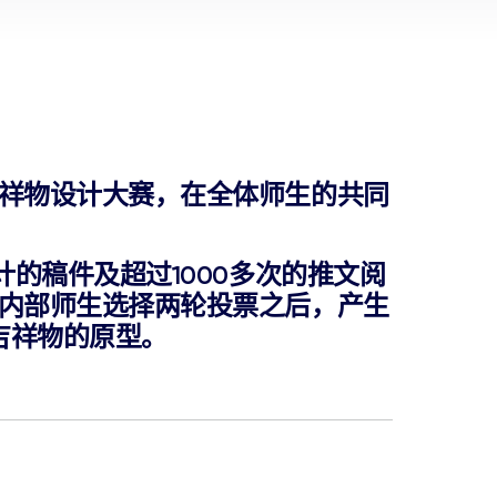
祥物设计大赛，在全体师生的共同
的稿件及超过1000多次的推文阅
内部师生选择两轮投票之后，产生
吉祥物的原型。