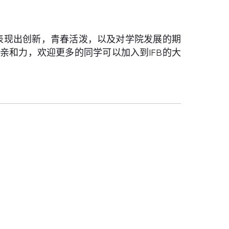
表现出创新，青春活泼，以及对学院发展的期
和力，欢迎更多的同学可以加入到IFB的大