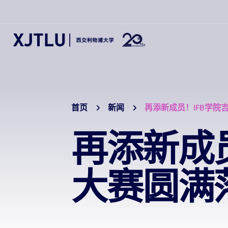
首页
新闻
再添新成员！IFB学院
再添新成
大赛圆满