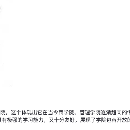
性学院。这个体现出它在当今商学院、管理学院逐渐趋同
具有极强的学习能力，又十分友好，展现了学院包容开放的