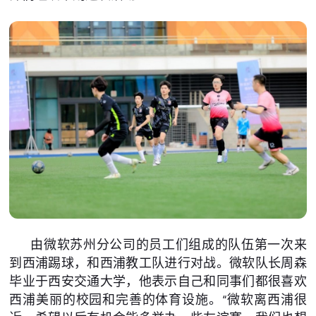
由微软苏州分公司的员工们组成的队伍第一次来
到西浦踢球，和西浦教工队进行对战。微软队长周森
毕业于西安交通大学，他表示自己和同事们都很喜欢
西浦美丽的校园和完善的体育设施。“微软离西浦很