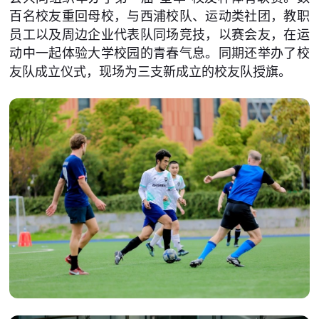
百名校友重回母校，与西浦校队、运动类社团，教职
员工以及周边企业代表队同场竞技，以赛会友，在运
动中一起体验大学校园的青春气息。同期还举办了校
友队成立仪式，现场为三支新成立的校友队授旗。