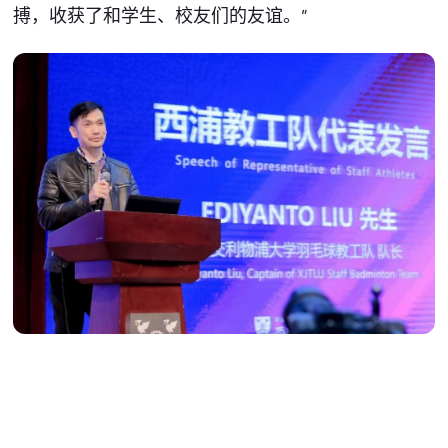
搏，收获了和学生、校友们的友谊。”