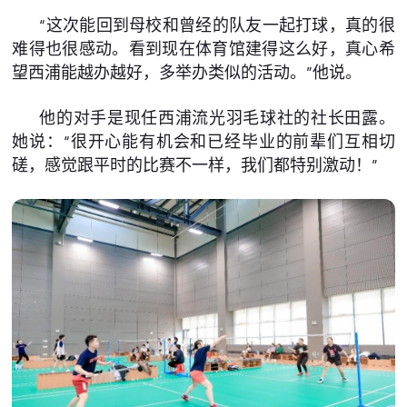
“这次能回到母校和曾经的队友一起打球，真的很
难得也很感动。看到现在体育馆建得这么好，真心希
望西浦能越办越好，多举办类似的活动。”他说。
他的对手是现任西浦流光羽毛球社的社长田露。
她说：“很开心能有机会和已经毕业的前辈们互相切
磋，感觉跟平时的比赛不一样，我们都特别激动！”