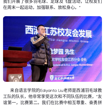
我们开展了很多羽毛球、足球及飞盘活动，让校友们
在周末一起运动，加强联系、放松身心。”
来自语言学院的Ediyanto Liu老师是西浦羽毛球教
工队的队长，他非常享受这次和不同队伍的比赛，“友
谊第一，比赛第二。我们在比赛中相互尊重、奋勇拼