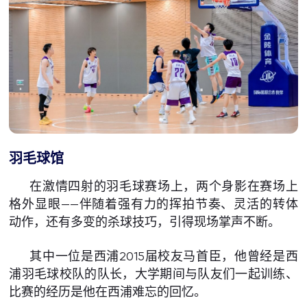
羽毛球馆
在激情四射的羽毛球赛场上，两个身影在赛场上
格外显眼——伴随着强有力的挥拍节奏、灵活的转体
动作，还有多变的杀球技巧，引得现场掌声不断。
其中一位是西浦2015届校友马首臣，他曾经是西
浦羽毛球校队的队长，大学期间与队友们一起训练、
比赛的经历是他在西浦难忘的回忆。