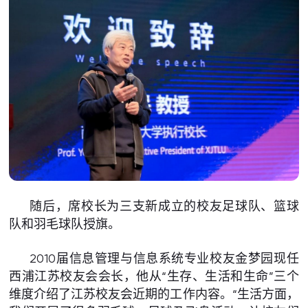
随后，席校长为三支新成立的校友足球队、篮球
队和羽毛球队授旗。
2010届信息管理与信息系统专业校友金梦园现任
西浦江苏校友会会长，他从“生存、生活和生命”三个
维度介绍了江苏校友会近期的工作内容。“生活方面，