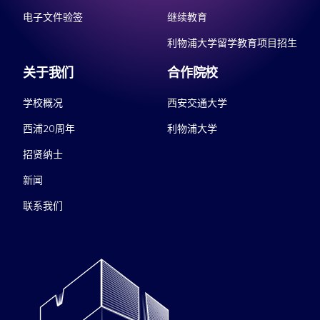
电子文件验签
继续教育
利物浦大学留学教育项目招生
关于我们
合作院校
学校概况
西安交通大学
西浦20周年
利物浦大学
招贤纳士
新闻
联系我们