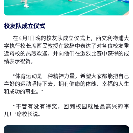
校友队成立仪式
在4月1日晚的校友队成立仪式上，西交利物浦大
学执行校长席酉民教授在致辞中表达了对各位校友重
返母校的热烈欢迎，并向他们在激烈比赛中获得的成
绩表示祝贺。
“体育运动是一种精神力量，希望大家都能把自己
喜好的运动坚持下去，拥有健康的体魄、幸福的人生
和成功的事业。”
“不管有没有得奖，回到校园就是最高兴的事
儿！”席校长说。