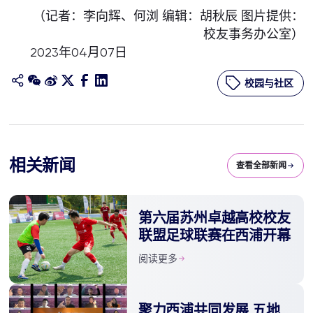
（记者：李向辉、何浏 编辑：胡秋辰 图片提供：
校友事务办公室）
2023年04月07日
校园与社区
相关新闻
查看全部新闻
​第六届苏州卓越高校校友
联盟足球联赛在西浦开幕
阅读更多
​聚力西浦共同发展 五地