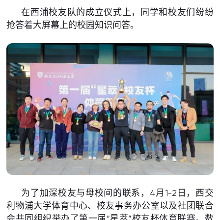
在西浦校友队的成立仪式上，同学和校友们纷纷
抢答着大屏幕上的校园知识问答。
为了加深校友与母校间的联系，4月1-2日，西交
利物浦大学体育中心、校友事务办公室以及社团联合
会共同组织举办了第一届“星萃”校友杯体育联赛。数