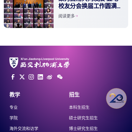
校友分会换届工作圆满完
成
阅读更多
教学
招生
专业
本科生招生
学院
硕士研究生招生
海外交流和访学
博士研究生招生