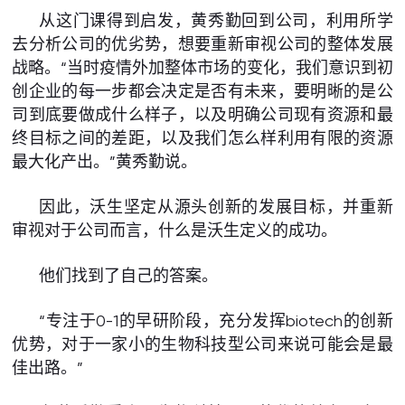
从这门课得到启发，黄秀勤回到公司，利用所学
去分析公司的优劣势，想要重新审视公司的整体发展
战略。“当时疫情外加整体市场的变化，我们意识到初
创企业的每一步都会决定是否有未来，要明晰的是公
司到底要做成什么样子，以及明确公司现有资源和最
终目标之间的差距，以及我们怎么样利用有限的资源
最大化产出。”黄秀勤说。
因此，沃生坚定从源头创新的发展目标，并重新
审视对于公司而言，什么是沃生定义的成功。
他们找到了自己的答案。
“专注于0-1的早研阶段，充分发挥biotech的创新
优势，对于一家小的生物科技型公司来说可能会是最
佳出路。”