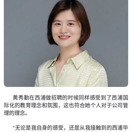
黄秀勤在西浦做招聘的时候同样感受到了西浦国
际化的教育理念和氛围，这也符合她个人对于公司管
理的理念。
“无论是我自身的感受，还是从我接触到的西浦毕