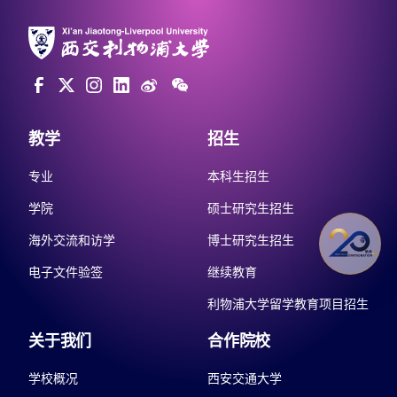
教学
招生
专业
本科生招生
学院
硕士研究生招生
海外交流和访学
博士研究生招生
电子文件验签
继续教育
利物浦大学留学教育项目招生
关于我们
合作院校
学校概况
西安交通大学