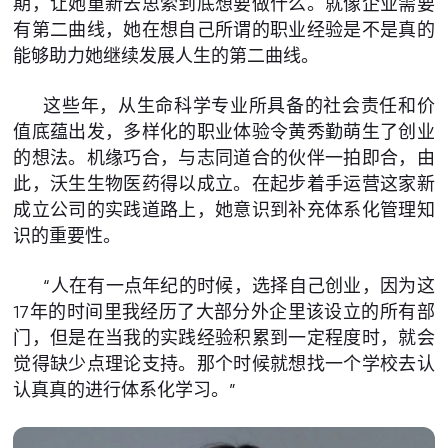
期，让她重新去思索到底想要做什么。就像企业需要
有第二曲线，她在想自己所谓的职业经验是不是真的
能够助力她继续发展人生的第二曲线。
这些年，从生命科学专业所具备的社会责任和价
值底蕴出发，多样化的职业体验令黄秀勤萌生了创业
的想法。机缘巧合，与志同道合的伙伴一拍即合，由
此，沃生生物医药得以成立。在起步着手运营这家新
成立公司的实践道路上，她意识到补充体系化管理知
识的重要性。
“人在有一点年纪的时候，选择自己创业，因为这
17年的时间里我经历了大部分外企里该设立的所有部
门，但是在当我的实践经验积累到一定程度时，就会
觉得缺少点理论支持。那个时候就想找一个学校去认
认真真的进行体系化学习。”