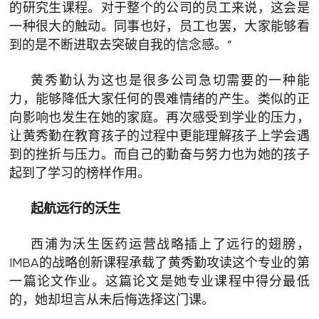
的研究生课程。对于整个的公司的员工来说，这会是
一种很大的触动。同事也好，员工也罢，大家能够看
到的是不断进取去突破自我的信念感。”
黄秀勤认为这也是很多公司急切需要的一种能
力，能够降低大家任何的畏难情绪的产生。类似的正
向影响也发生在她的家庭。再次感受到学业的压力，
让黄秀勤在教育孩子的过程中更能理解孩子上学会遇
到的挫折与压力。而自己的勤奋与努力也为她的孩子
起到了学习的榜样作用。
起航远行的沃生
西浦为沃生医药运营战略插上了远行的翅膀，
IMBA的战略创新课程承载了黄秀勤攻读这个专业的第
一篇论文作业。这篇论文是她专业课程中得分最低
的，她却坦言从未后悔选择这门课。