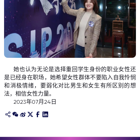
她也认为无论是选择重回学生身份的职业女性还
是已经身在职场，她希望女性群体不要陷入自我怜悯
和消极情绪，要弱化对比男生和女生有所区别的想
法，相信女性力量。
2023年07月24日