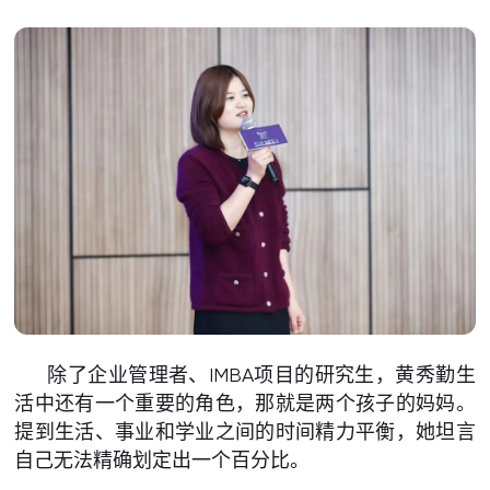
除了企业管理者、IMBA项目的研究生，黄秀勤生
活中还有一个重要的角色，那就是两个孩子的妈妈。
提到生活、事业和学业之间的时间精力平衡，她坦言
自己无法精确划定出一个百分比。