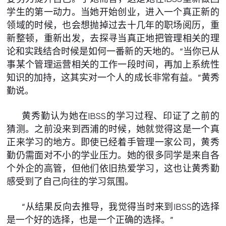
学生的第一动力。当她开始创业，进入一个真正新的
领域的时候，也会想抛掉过去十几年的职场阅历，重
新整顿，重新出发，去探寻当真正地把管理相关的理
论和实践结合时候是如何一番新的天地的。“当你已从
事某个管理运营相关的工作一段时间，再加上系统性
知识的加持，这其实对一个人的成长非常有益。”黄秀
勤说。
黄秀勤认为她在IBSS的学习过程、印证了之前的
猜测。之前没来到西浦的时候，她就觉得这是一个真
正来学习的地方。即使已经着手管理一家公司，黄秀
勤仍需面对不小的学业压力。她的很多同学是来自各
个外企的高管，但他们依旧热爱学习，这也让黄秀勤
感受到了自己向往的学习氛围。
“从结果反向去推导，我觉得当时来到IBSS的选择
是一个好的选择，也是一个正确的选择。”