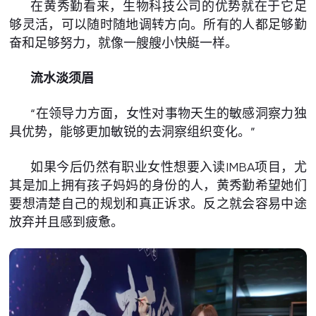
在黄秀勤看来，生物科技公司的优势就在于它足
够灵活，可以随时随地调转方向。所有的人都足够勤
奋和足够努力，就像一艘艘小快艇一样。
流水淡须眉
“在领导力方面，女性对事物天生的敏感洞察力独
具优势，能够更加敏锐的去洞察组织变化。”
如果今后仍然有职业女性想要入读IMBA项目，尤
其是加上拥有孩子妈妈的身份的人，黄秀勤希望她们
要想清楚自己的规划和真正诉求。反之就会容易中途
放弃并且感到疲惫。