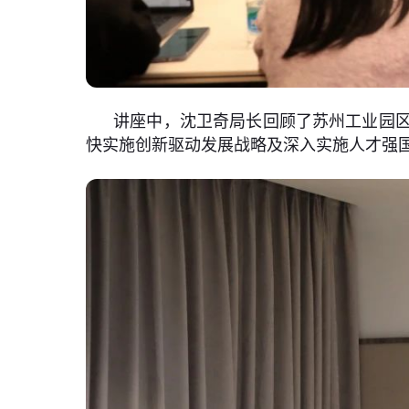
讲座中，沈卫奇局长回顾了苏州工业园
快实施创新驱动发展战略及深入实施人才强