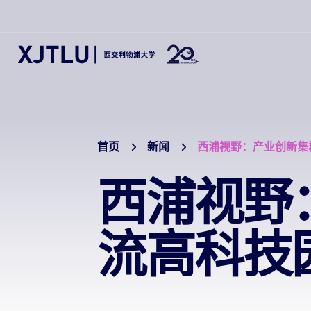
首页
新闻
西浦视野：产业创新集
西浦视野
流高科技