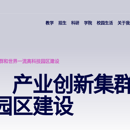
教学
招生
科研
学院
校园生活
关于我
群和世界一流高科技园区建设
：产业创新集
园区建设