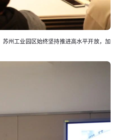
。苏州工业园区始终坚持推进高水平开放，加