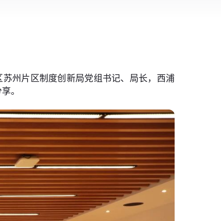
验区苏州片区制度创新局党组书记、局长，西浦
分享。