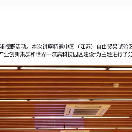
期西浦视野活动。本次讲座特邀中国（江苏）自由贸易试
产业创新集群和世界一流高科技园区建设“为主题进行了