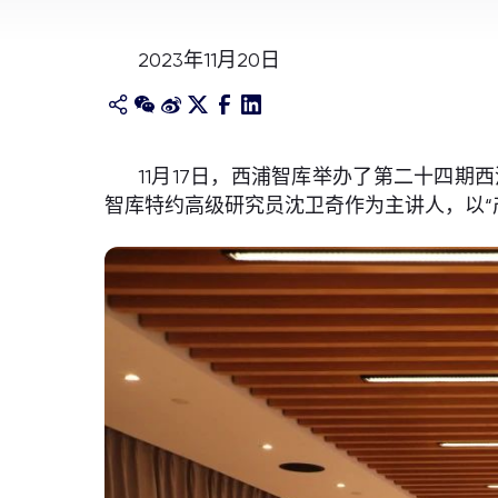
2023年11月20日
11月17日，西浦智库举办了第二十四
智库特约高级研究员沈卫奇作为主讲人，以“