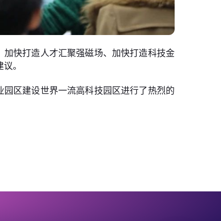
、加快打造人才汇聚强磁场、加快打造科技金
建议。
业园区建设世界一流高科技园区进行了热烈的