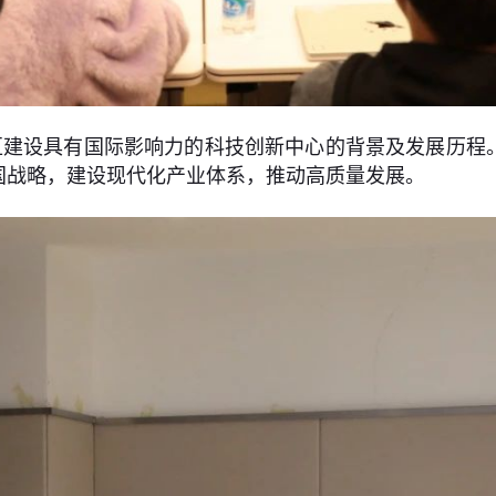
区建设具有国际影响力的科技创新中心的背景及发展历程
国战略，建设现代化产业体系，推动高质量发展。