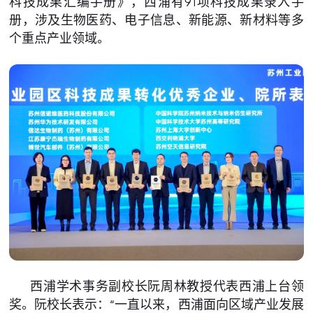
科技成果汇编手册》，西浦有91项科技成果录入手
册，涉及生物医药、电子信息、新能源、新材料等多
个重点产业领域。
西浦学术事务副校长阮周林教授代表西浦上台领
奖。阮校长表示：“一直以来，西浦面向区域产业发展