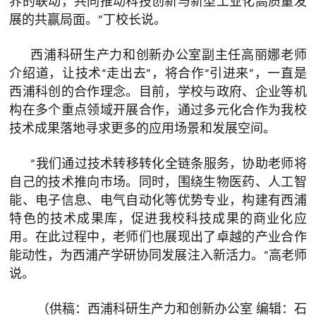
界的联动，共同推动科技创新与新型工业化高质量发
展的共赢局面。”丁校长说。
西浦科研生产力和创新办公室副主任高丽娜老师
介绍道，让技术“走出去”，将合作“引进来”，一直是
西浦科创的合作理念。目前，学校与政府、企业等机
构在多个重点领域开展合作，通过多元化合作为我校
技术成果落地寻求更多的应用场景和发展空间。
“我们通过技术转移转化全链条服务，协助老师将
自己的技术推向市场。同时，围绕生物医药、人工智
能、电子信息、电气自动化等优势专业，构建有西浦
特色的技术成果库，促进我校科技成果的商业化应
用。在此过程中，老师们也展现出了卓越的产业合作
能动性，为西浦产学研协同发展注入新活力。”高老师
说。
（供稿：西浦科研生产力和创新办公室 编辑：石