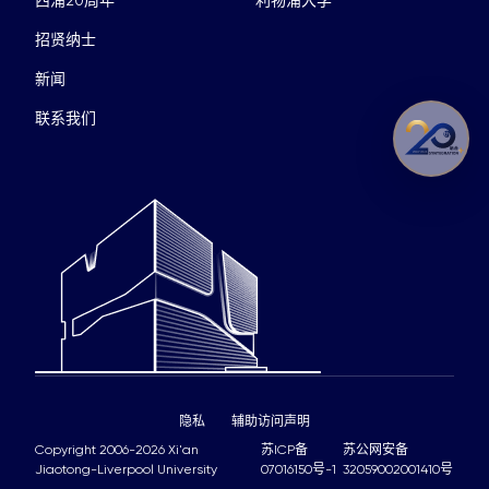
招贤纳士
新闻
联系我们
隐私
辅助访问声明
Copyright 2006-2026 Xi'an
苏ICP备
苏公网安备
Jiaotong-Liverpool University
07016150号-1
32059002001410号