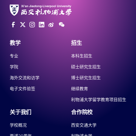
教学
招生
专业
本科生招生
学院
硕士研究生招生
海外交流和访学
博士研究生招生
电子文件验签
继续教育
利物浦大学留学教育项目招生
关于我们
合作院校
学校概况
西安交通大学
西浦20周年
利物浦大学