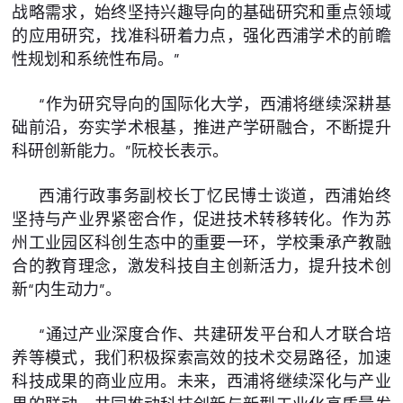
战略需求，始终坚持兴趣导向的基础研究和重点领域
的应用研究，找准科研着力点，强化西浦学术的前瞻
性规划和系统性布局。”
“作为研究导向的国际化大学，西浦将继续深耕基
础前沿，夯实学术根基，推进产学研融合，不断提升
科研创新能力。”阮校长表示。
西浦行政事务副校长丁忆民博士谈道，西浦始终
坚持与产业界紧密合作，促进技术转移转化。作为苏
州工业园区科创生态中的重要一环，学校秉承产教融
合的教育理念，激发科技自主创新活力，提升技术创
新“内生动力”。
“通过产业深度合作、共建研发平台和人才联合培
养等模式，我们积极探索高效的技术交易路径，加速
科技成果的商业应用。未来，西浦将继续深化与产业