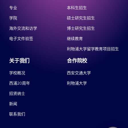
专业
本科生招生
学院
硕士研究生招生
海外交流和访学
博士研究生招生
电子文件验签
继续教育
利物浦大学留学教育项目招生
关于我们
合作院校
学校概况
西安交通大学
西浦20周年
利物浦大学
招贤纳士
新闻
联系我们