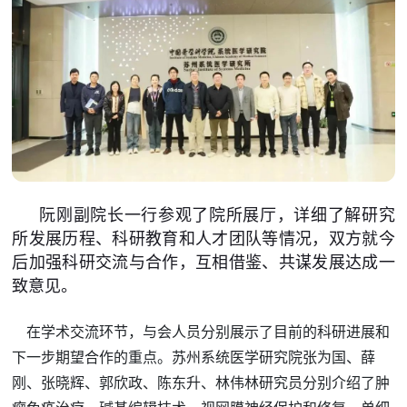
阮刚副院长一行参观了院所展厅，详细了解研究
所发展历程、科研教育和人才团队等情况，双方就今
后加强科研交流与合作，互相借鉴、共谋发展达成一
致意见。
在学术交流环节，与会人员分别展示了目前的科研进展和
下一步期望合作的重点。苏州系统医学研究院张为国、薛
刚、张晓辉、郭欣政、陈东升、林伟林研究员分别介绍了肿