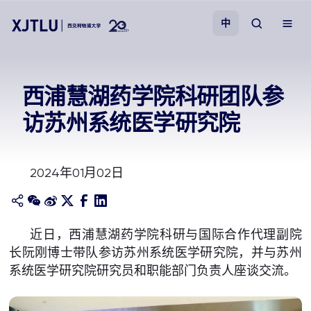
中
教学
西浦慧湖药学院科研团队参
访苏州系统医学研究院
招生
科研
2024年01月02日
学院
近日，西浦慧湖药学院科研与国际合作代理副院
校园生活
长阮刚博士带队参访苏州系统医学研究院，并与苏州
系统医学研究院研究员和职能部门负责人座谈交流。
关于我们