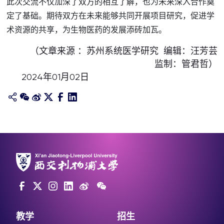
此次交流不仅加深了双方的相互了解，也为未来深入合作奠
定了基础。期待双方在未来能够共同开展项目研究，促进学
术资源的共享，为生物医药的发展添砖加瓦。
（文章来源 ：苏州系统医学研究 编辑：汪芳芸
监制：管君哲）
2024年01月02日
教学
招生