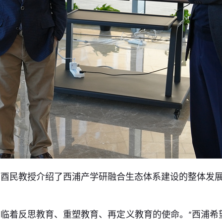
酉民教授介绍了西浦产学研融合生态体系建设的整体发展
临着反思教育、重塑教育、再定义教育的使命。“西浦希