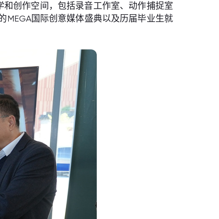
学和创作空间，包括录音工作室、动作捕捉室
MEGA国际创意媒体盛典以及历届毕业生就