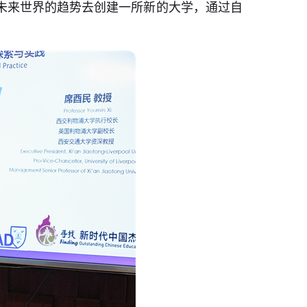
未来世界的趋势去创建一所新的大学，通过自