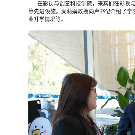
在影视与创意科技学院，来宾们在影视
等先进设施。麦莉娟教授向卢书记介绍了学
业升学情况等。