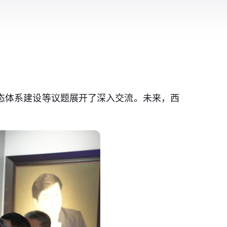
生态体系建设等议题展开了深入交流。未来，西