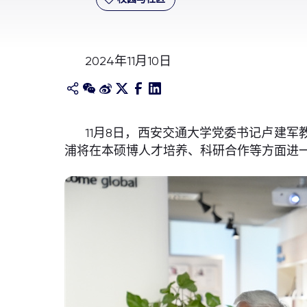
2024年11月10日
11月8日，西安交通大学党委书记卢建
浦将在本硕博人才培养、科研合作等方面进