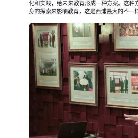
化和实践，给未来教育形成一种方案。这种
身的探索来影响教育，这是西浦最大的不一样