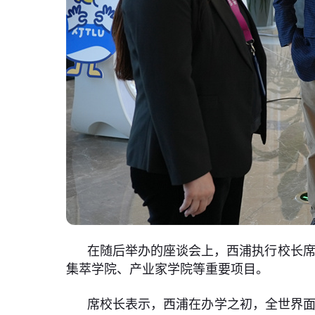
在随后举办的座谈会上，西浦执行校长席
集萃学院、产业家学院等重要项目。
席校长表示，西浦在办学之初，全世界面