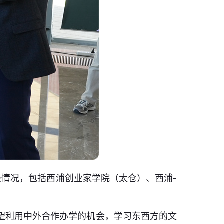
情况，包括西浦创业家学院（太仓）、西浦-
望利用中外合作办学的机会，学习东西方的文