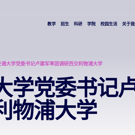
教学
招生
科研
学院
校园生活
关于我
交通大学党委书记卢建军率团调研西交利物浦大学
大学党委书记
利物浦大学