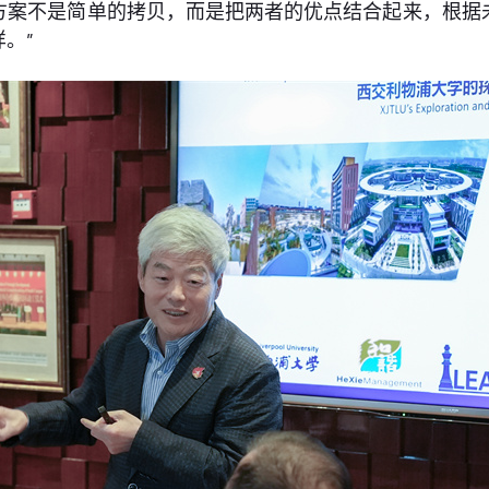
方案不是简单的拷贝，而是把两者的优点结合起来，根据
。”