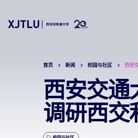
首页
新闻
校园与社区
西安
西安交通
调研西交
校园与社区