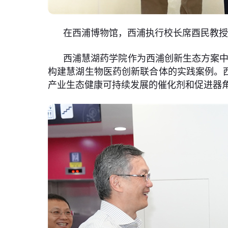
在西浦博物馆，西浦执行校长席酉民教
西浦慧湖药学院作为西浦创新生态方案中
构建慧湖生物医药创新联合体的实践案例。
产业生态健康可持续发展的催化剂和促进器