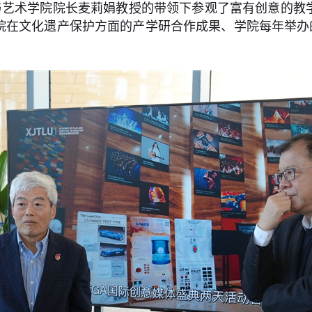
与艺术学院院长麦莉娟教授的带领下参观了富有创意的教
院在文化遗产保护方面的产学研合作成果、学院每年举办的