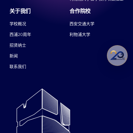
关于我们
合作院校
学校概况
西安交通大学
西浦20周年
利物浦大学
招贤纳士
新闻
联系我们