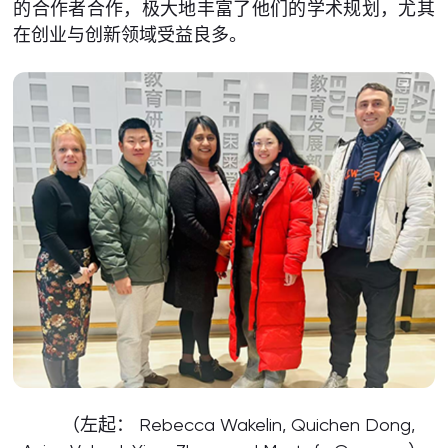
的合作者合作，极大地丰富了他们的学术规划，尤其
在创业与创新领域受益良多。
（左起： Rebecca Wakelin, Quichen Dong,