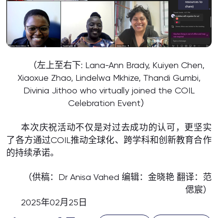
（左上至右下: Lana-Ann Brady, Kuiyen Chen,
Xiaoxue Zhao, Lindelwa Mkhize, Thandi Gumbi,
Divinia Jithoo who virtually joined the COIL
Celebration Event）
本次庆祝活动不仅是对过去成功的认可，更坚实
了各方通过COIL推动全球化、跨学科和创新教育合作
的持续承诺。
（供稿：Dr Anisa Vahed 编辑：金晓艳 翻译：范
偲宸）
2025年02月25日