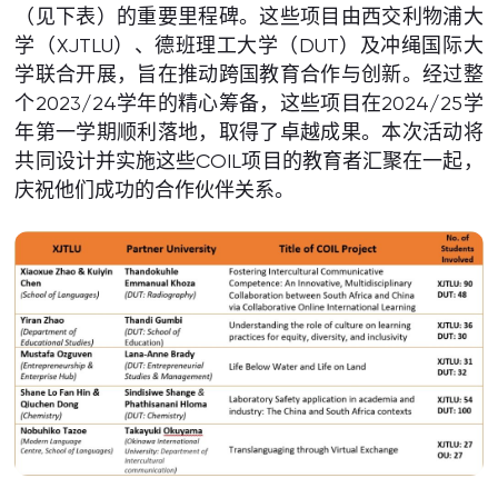
（见下表）的重要里程碑。这些项目由西交利物浦大
学（XJTLU）、德班理工大学（DUT）及冲绳国际大
学联合开展，旨在推动跨国教育合作与创新。经过整
个2023/24学年的精心筹备，这些项目在2024/25学
年第一学期顺利落地，取得了卓越成果。本次活动将
共同设计并实施这些COIL项目的教育者汇聚在一起，
庆祝他们成功的合作伙伴关系。