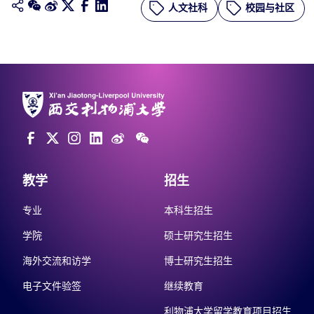
人文社科
校园与社区
教学
招生
专业
本科生招生
学院
硕士研究生招生
海外交流和访学
博士研究生招生
电子文件验签
继续教育
利物浦大学留学教育项目招生