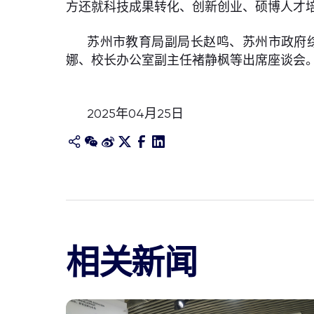
方还就科技成果转化、创新创业、硕博人才
苏州市教育局副局长赵鸣、苏州市政府
娜、校长办公室副主任褚静枫等出席座谈会
2025年04月25日
相关新闻