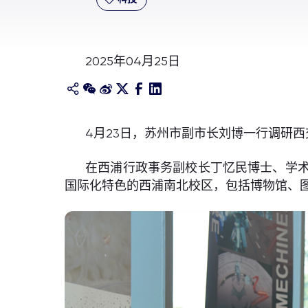
2025年04月25日
4月23日，苏州市副市长刘博一行调研
在西浦行政事务副校长丁忆民博士、学
国际化特色的西浦南北校区，包括博物馆、