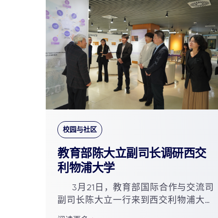
校园与社区
教育部陈大立副司长调研西交
利物浦大学
3月21日，教育部国际合作与交流司
副司长陈大立一行来到西交利物浦大学
调研。随同调研的有江苏省教育厅对外