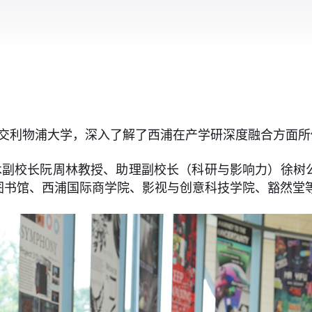
西交利物浦大学，深入了解了西浦在产学研深度融合方面
术副校长阮周林教授、助理副校长（科研与影响力）徐树
图书馆、西浦国际商学院、影视与创意科技学院、豁然堂