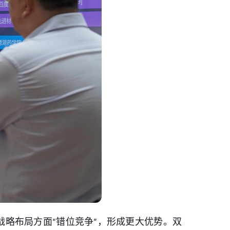
战略布局方面“错位竞争”，形成更大优势。双