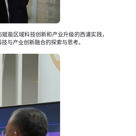
生态赋能区域科技创新和产业升级的西浦实践，
科技与产业创新融合的探索与思考。