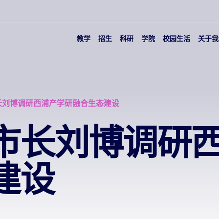
教学
招生
科研
学院
校园生活
关于我
长刘博调研西浦产学研融合生态建设
市长刘博调研
建设