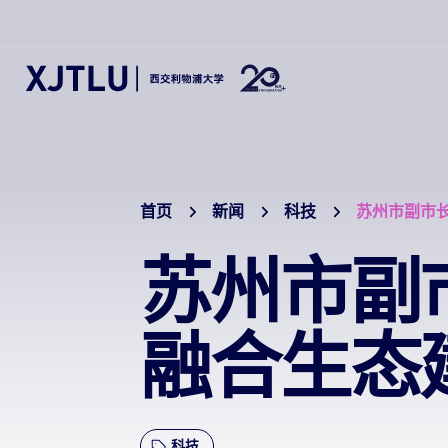
首页
新闻
科技
苏州市副市
苏州市副
融合生态
科技