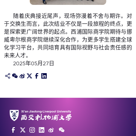
随着庆典接近尾声，现场弥漫着不舍与期许。对
于交换生而言，此次结业不仅是一段旅程的终点，更
是探索更广阔世界的起点。西浦国际商学院期待与挪
威卑尔根商学院继续深化合作，为更多学生搭建全球
化学习平台，共同培育具有国际视野与社会责任感的
未来人才。
2025年05月27日