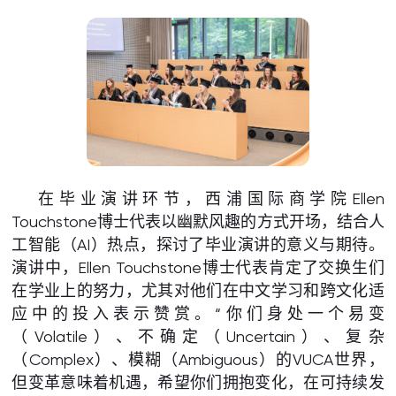
在毕业演讲环节，西浦国际商学院Ellen
Touchstone博士代表以幽默风趣的方式开场，结合人
工智能（AI）热点，探讨了毕业演讲的意义与期待。
演讲中，Ellen Touchstone博士代表肯定了交换生们
在学业上的努力，尤其对他们在中文学习和跨文化适
应中的投入表示赞赏。“你们身处一个易变
（Volatile）、不确定（Uncertain）、复杂
（Complex）、模糊（Ambiguous）的VUCA世界，
但变革意味着机遇，希望你们拥抱变化，在可持续发