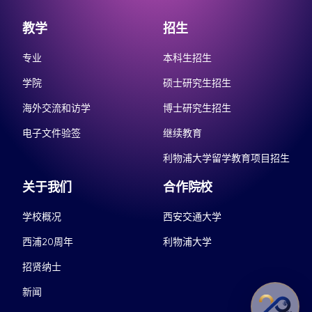
教学
招生
专业
本科生招生
学院
硕士研究生招生
海外交流和访学
博士研究生招生
电子文件验签
继续教育
利物浦大学留学教育项目招生
关于我们
合作院校
学校概况
西安交通大学
西浦20周年
利物浦大学
招贤纳士
新闻