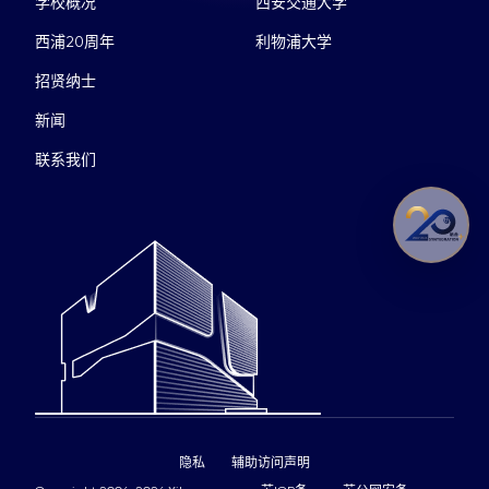
学校概况
西安交通大学
西浦20周年
利物浦大学
招贤纳士
新闻
联系我们
隐私
辅助访问声明