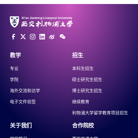
教学
招生
专业
本科生招生
学院
硕士研究生招生
海外交流和访学
博士研究生招生
电子文件验签
继续教育
利物浦大学留学教育项目招生
关于我们
合作院校