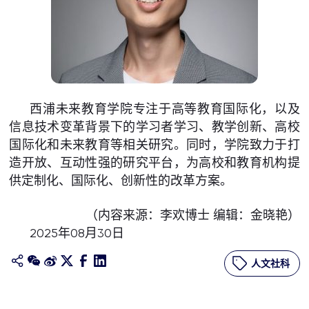
西浦未来教育学院专注于高等教育国际化，以及
信息技术变革背景下的学习者学习、教学创新、高校
国际化和未来教育等相关研究。同时，学院致力于打
造开放、互动性强的研究平台，为高校和教育机构提
供定制化、国际化、创新性的改革方案。
（内容来源：李欢博士 编辑：金晓艳）
2025年08月30日
人文社科