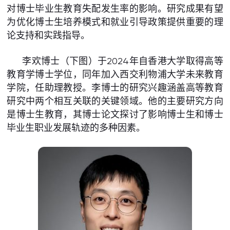
对博士毕业生教育失配发生率的影响。研究成果有望
为优化博士生培养模式和就业引导政策提供重要的理
论支持和实践指导。
李欢博士（下图）于2024年自香港大学取得高等
教育学博士学位，同年加入西交利物浦大学未来教育
学院，任助理教授。李博士的研究兴趣涵盖高等教育
研究中两个相互关联的关键领域。他的主要研究方向
是博士生教育，其博士论文探讨了影响博士生和博士
毕业生职业发展轨迹的多种因素。