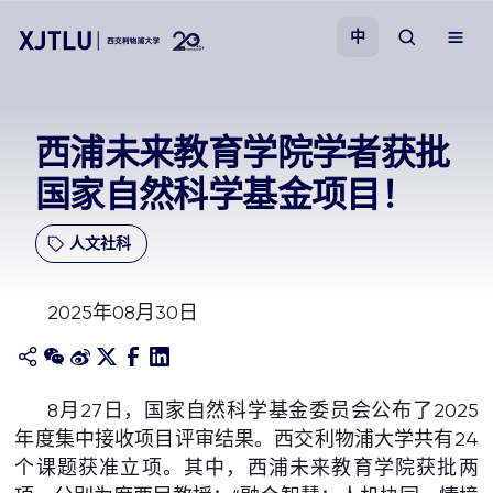
中
教学
西浦未来教育学院学者获批
国家自然科学基金项目！
招生
人文社科
科研
2025年08月30日
学院
校园生活
8月27日，国家自然科学基金委员会公布了2025
年度集中接收项目评审结果。西交利物浦大学共有24
关于我们
个课题获准立项。其中，西浦未来教育学院获批两