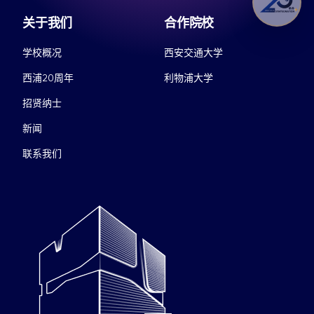
关于我们
合作院校
学校概况
西安交通大学
西浦20周年
利物浦大学
招贤纳士
新闻
联系我们