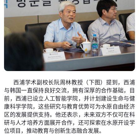
西浦学术副校长阮周林教授（下图）提到，西浦
与韩国一直保持良好交流，拥有深厚的合作基础，目
前，西浦已设立人工智能学院，并计划建设生命与健
康科学学院，这些研究与教育优势可为水原自由经济
区的发展提供支持。他还表示，未来双方不仅可在科
研与人才培养方面展开合作，还可探索在水原开设学
位项目，推动教育与创新生态融合发展。