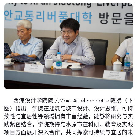
西浦
设计学院
院长Marc Aurel Schnabel教授（下
图）指出，学院在建筑与城市设计、设计思维、可持
续性与宜居性等领域拥有丰富经验，能够将研究与实
践紧密结合，学院期待与水原市在科研、教育及实践
项目方面展开深入合作，共同探索可持续与宜居的未