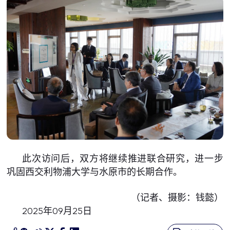
此次访问后，双方将继续推进联合研究，进一步
巩固西交利物浦大学与水原市的长期合作。
（记者、摄影：钱懿）
2025年09月25日