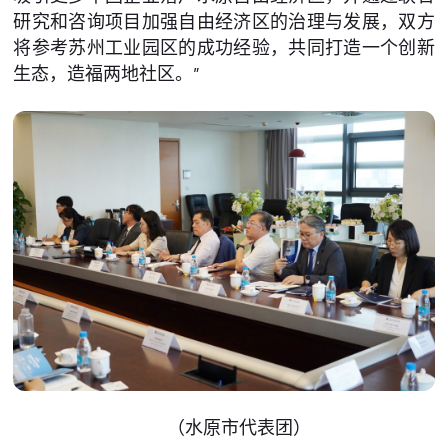
研究和咨询项目加强自由经济区的治理与发展，双方
将参考苏州工业园区的成功经验，共同打造一个创新
生态，造福两地社区。”
（水原市代表团）