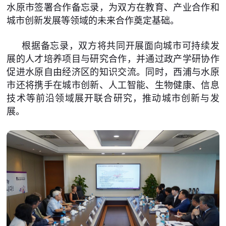
水原市签署合作备忘录，为双方在教育、产业合作和
城市创新发展等领域的未来合作奠定基础。
根据备忘录，双方将共同开展面向城市可持续发
展的人才培养项目与研究合作，并通过政产学研协作
促进水原自由经济区的知识交流。同时，西浦与水原
市还将携手在城市创新、人工智能、生物健康、信息
技术等前沿领域展开联合研究，推动城市创新与发
展。