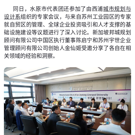
同日，水原市代表团还参加了由西浦
城市规划与
设计系
组织的专家会议，与来自苏州工业园区的专家
就自贸区的管理、全球企业投资吸引和人才支撑的基
础设施建设等议题进行了深入讨论。新加坡邦城规划
顾问有限公司中国区执行董事陈启宁和苏州宇世企业
管理顾问有限公司创始人金仙姬受邀分享了各自在相
关领域的经验和洞察。