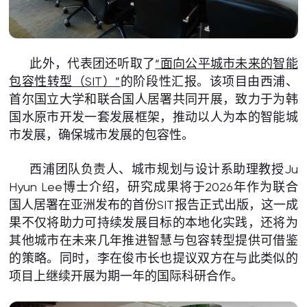
此外，代表团还听取了
“面向公平城市未来的智能
包容性转型（SIT）”
的阶段性汇报。该项目由西浦、
首尔国立大学和联合国人居署共同开展，致力于为韩
国水原市开发一套发展框架，推动以人为本的智能城
市发展，确保城市发展的包容性。
西浦团队负责人、城市规划与设计系助理教授Ju
Hyun Lee博士介绍，研究成果将于2026年作为联合
国人居署在亚洲发布的首份SIT报告正式出版，这一成
果不仅将助力可持续发展目标的本地化实践，还将为
其他城市在未来几年推进智慧与包容转型提供可借鉴
的策略。同时，李在俊市长也提议双方在与此类似的
项目上继续开展为期一年的国际科研合作。