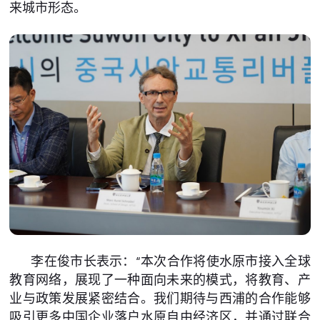
来城市形态。
李在俊市长表示：“本次合作将使水原市接入全球
教育网络，展现了一种面向未来的模式，将教育、产
业与政策发展紧密结合。我们期待与西浦的合作能够
吸引更多中国企业落户水原自由经济区，并通过联合