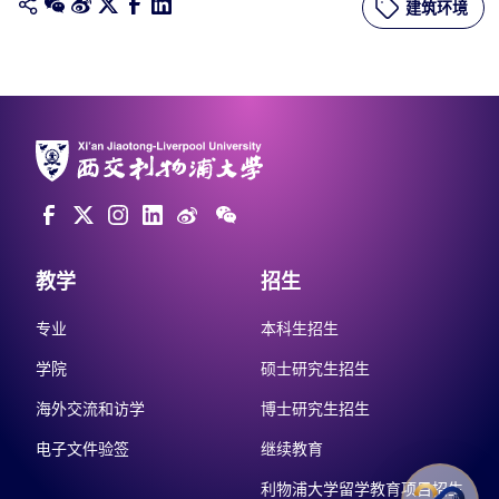
建筑环境
教学
招生
专业
本科生招生
学院
硕士研究生招生
海外交流和访学
博士研究生招生
电子文件验签
继续教育
利物浦大学留学教育项目招生