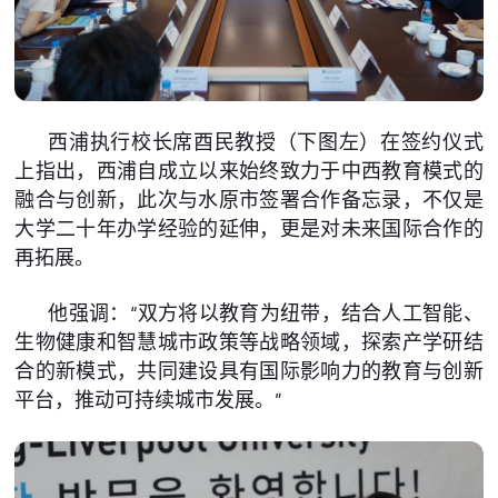
西浦执行校长席酉民教授（下图左）在签约仪式
上指出，西浦自成立以来始终致力于中西教育模式的
融合与创新，此次与水原市签署合作备忘录，不仅是
大学二十年办学经验的延伸，更是对未来国际合作的
再拓展。
他强调：“双方将以教育为纽带，结合人工智能、
生物健康和智慧城市政策等战略领域，探索产学研结
合的新模式，共同建设具有国际影响力的教育与创新
平台，推动可持续城市发展。”