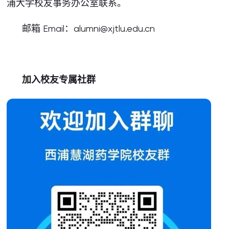
浦大学校友事务办公室联系。
邮箱 Email：alumni@xjtlu.edu.cn
加入校友专属社群