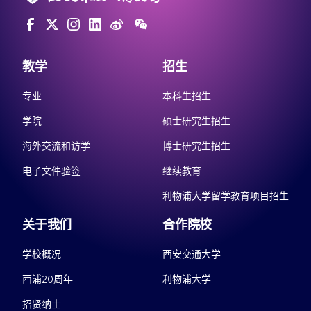
教学
招生
专业
本科生招生
学院
硕士研究生招生
海外交流和访学
博士研究生招生
电子文件验签
继续教育
利物浦大学留学教育项目招生
关于我们
合作院校
学校概况
西安交通大学
西浦20周年
利物浦大学
招贤纳士