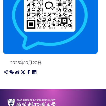
2025年10月20日