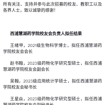
所有关注、支持并参与此次招募的校友、教职工以及
各界人士，致以诚挚的感谢！
西浦慧湖药学院校友会负责人拟任结果
王绪甲，2021级生物科学博士，拟任西浦慧湖药
学院校友会会长
赵书翰，2023级药物化学研究型硕士，拟任西浦
慧湖药学院校友会副会长
吴翰，2023级应用统计学硕士，拟任西浦慧湖药
学院校友会秘书长
王星焱，2023级药物化学研究型硕士，拟任西浦
慧湖药学院校友会副秘书长