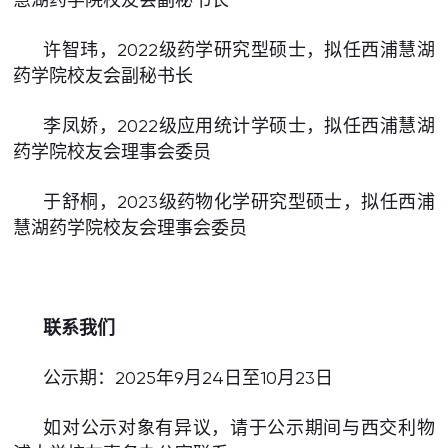
许智玮，2022级药学研究型硕士，拟任西浦慧湖
药学院校友会副秘书长
李凤娇，2022级应用统计学硕士，拟任西浦慧湖
药学院校友会理事会委员
于舒桐，2023级药物化学研究型硕士，拟任西浦
慧湖药学院校友会理事会委员
联系我们
公示期：2025年9月24日至10月23日
如对公示对象有异议，请于公示期间与西交利物