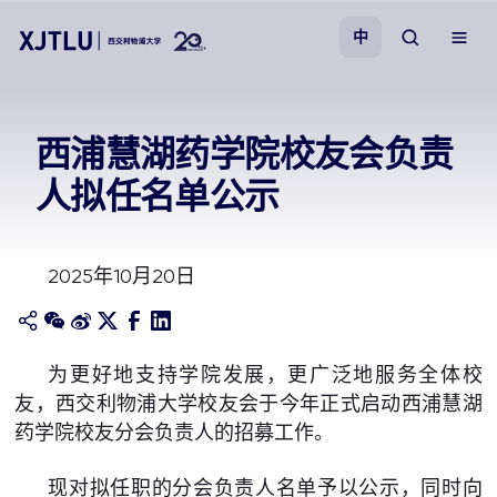
中
教学
西浦慧湖药学院校友会负责
人拟任名单公示
招生
科研
2025年10月20日
学院
为更好地支持学院发展，更广泛地服务全体校
校园生活
友，西交利物浦大学校友会于今年正式启动西浦慧湖
药学院校友分会负责人的招募工作。
关于我们
现对拟任职的分会负责人名单予以公示，同时向