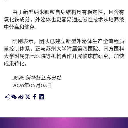
由于新型纳米颗粒自身结构具有稳定性，且含有
氧化铁成分，外泌体也更容易通过磁性技术从培养液
中分离和储存。
阮刚表示，团队已建立新型外泌体生产全流程质
量控制体系，正与苏州大学附属第四医院、南方医科
大学附属第七医院等机构合作开展临床前研究，加快
成果转化。
来源: 新华社江苏分社
2026年04月03日