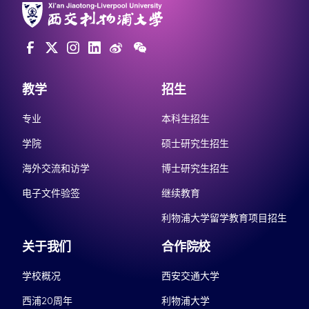
教学
招生
专业
本科生招生
学院
硕士研究生招生
海外交流和访学
博士研究生招生
电子文件验签
继续教育
利物浦大学留学教育项目招生
关于我们
合作院校
学校概况
西安交通大学
西浦20周年
利物浦大学