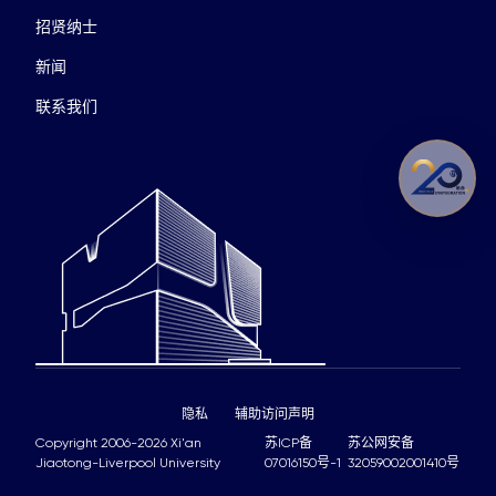
招贤纳士
新闻
联系我们
隐私
辅助访问声明
Copyright 2006-2026 Xi'an
苏ICP备
苏公网安备
Jiaotong-Liverpool University
07016150号-1
32059002001410号