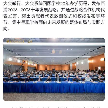
大会举行。大会系统回顾学校20年办学历程，发布西
浦2026—2036十年发展战略，并通过战略合作机构代
表发言、突出贡献者代表致谢仪式和校歌发布等环
节，集中呈现学校面向未来发展的整体布局与实践方
向。