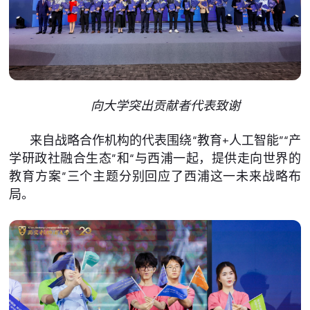
向大学突出贡献者代表致谢
来自战略合作机构的代表围绕“教育+人工智能”“产
学研政社融合生态”和“与西浦一起，提供走向世界的
教育方案”三个主题分别回应了西浦这一未来战略布
局。