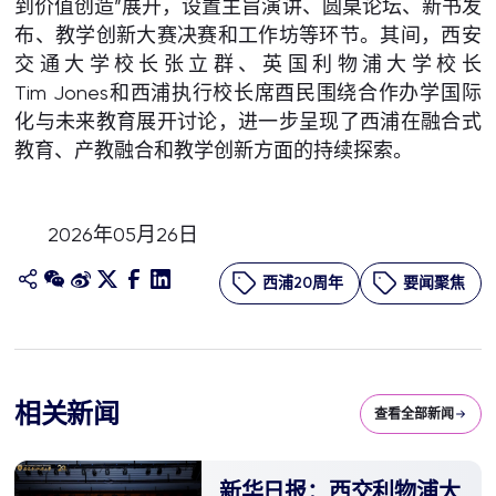
到价值创造”展开，设置主旨演讲、圆桌论坛、新书发
布、教学创新大赛决赛和工作坊等环节。其间，西安
交通大学校长张立群、英国利物浦大学校长
Tim Jones和西浦执行校长席酉民围绕合作办学国际
化与未来教育展开讨论，进一步呈现了西浦在融合式
教育、产教融合和教学创新方面的持续探索。
2026年05月26日
西浦20周年
要闻聚焦
相关新闻
查看全部新闻
新华日报：西交利物浦大