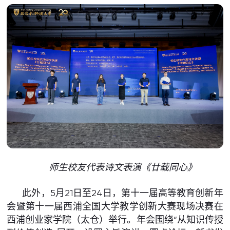
师生校友代表诗文表演《廿载同心》
此外，5月21日至24日，第十一届高等教育创新年
会暨第十一届西浦全国大学教学创新大赛现场决赛在
西浦创业家学院（太仓）举行。年会围绕“从知识传授