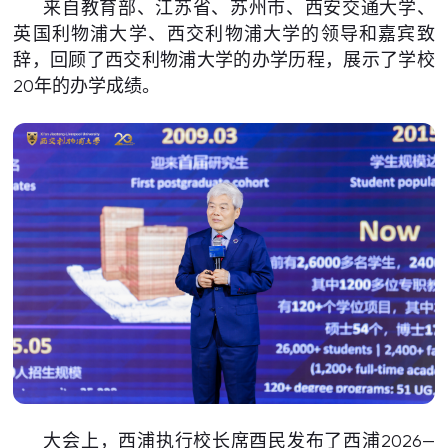
来自教育部、江苏省、苏州市、西安交通大学、
英国利物浦大学、西交利物浦大学的领导和嘉宾致
辞，回顾了西交利物浦大学的办学历程，展示了学校
20年的办学成绩。
大会上，西浦执行校长席酉民发布了西浦2026—