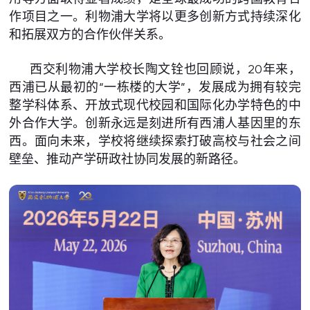
作项目之一。利物浦大学将以更多创新方式持续深化
和拓展双方的合作伙伴关系。
西交利物浦大学校长陶文铨也回顾说，20年来，
西浦已从最初的“一栋楼的大学”，发展成为拥有较完
整学科体系、开放式现代校园和国际化办学特色的中
外合作大学。创新永远是刻进所有西浦人基因里的东
西。面向未来，学校将继续探索打破高校与社会之间
壁垒、推动产学研政社协同发展的新路径。