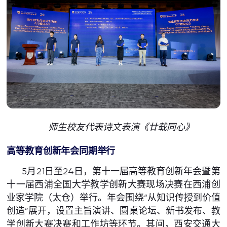
师生校友代表诗文表演《廿载同心》
高等教育创新年会同期举行
5月21日至24日，第十一届高等教育创新年会暨第
十一届西浦全国大学教学创新大赛现场决赛在西浦创
业家学院（太仓）举行。年会围绕“从知识传授到价值
创造”展开，设置主旨演讲、圆桌论坛、新书发布、教
学创新大赛决赛和工作坊等环节。其间，西安交通大