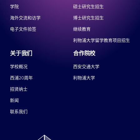
学院
硕士研究生招生
海外交流和访学
博士研究生招生
电子文件验签
继续教育
利物浦大学留学教育项目招生
关于我们
合作院校
学校概况
西安交通大学
西浦20周年
利物浦大学
招贤纳士
新闻
联系我们