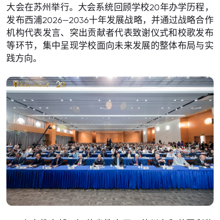
大会在苏州举行。大会系统回顾学校20年办学历程，
发布西浦2026—2036十年发展战略，并通过战略合作
机构代表发言、突出贡献者代表致谢仪式和校歌发布
等环节，集中呈现学校面向未来发展的整体布局与实
践方向。