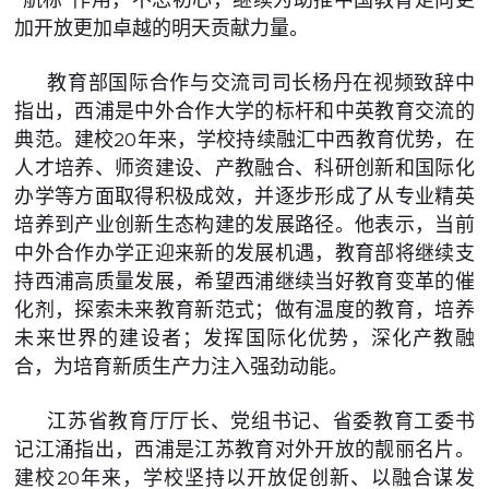
加开放更加卓越的明天贡献力量。
教育部国际合作与交流司司长杨丹在视频致辞中
指出，西浦是中外合作大学的标杆和中英教育交流的
典范。建校20年来，学校持续融汇中西教育优势，在
人才培养、师资建设、产教融合、科研创新和国际化
办学等方面取得积极成效，并逐步形成了从专业精英
培养到产业创新生态构建的发展路径。他表示，当前
中外合作办学正迎来新的发展机遇，教育部将继续支
持西浦高质量发展，希望西浦继续当好教育变革的催
化剂，探索未来教育新范式；做有温度的教育，培养
未来世界的建设者；发挥国际化优势，深化产教融
合，为培育新质生产力注入强劲动能。
江苏省教育厅厅长、党组书记、省委教育工委书
记江涌指出，西浦是江苏教育对外开放的靓丽名片。
建校20年来，学校坚持以开放促创新、以融合谋发