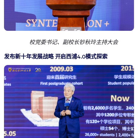
校党委书记、副校长钞秋玲主持大会
发布新十年发展战略 开启西浦4.0模式探索