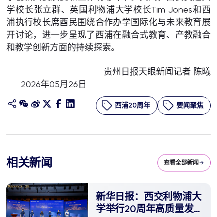
学校长张立群、英国利物浦大学校长Tim Jones和西
浦执行校长席酉民围绕合作办学国际化与未来教育展
开讨论，进一步呈现了西浦在融合式教育、产教融合
和教学创新方面的持续探索。
贵州日报天眼新闻记者 陈曦
2026年05月26日
西浦20周年
要闻聚焦
相关新闻
查看全部新闻
新华日报：西交利物浦大
学举行20周年高质量发