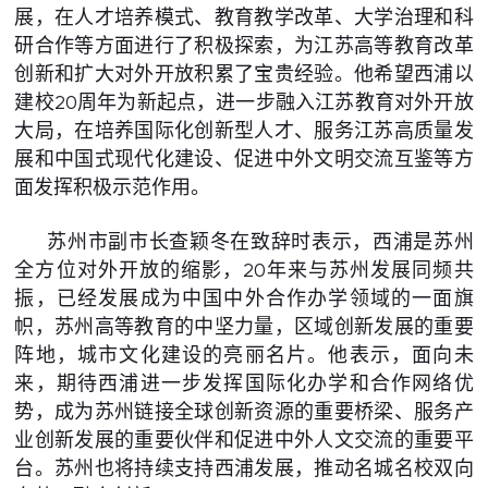
展，在人才培养模式、教育教学改革、大学治理和科
研合作等方面进行了积极探索，为江苏高等教育改革
创新和扩大对外开放积累了宝贵经验。他希望西浦以
建校20周年为新起点，进一步融入江苏教育对外开放
大局，在培养国际化创新型人才、服务江苏高质量发
展和中国式现代化建设、促进中外文明交流互鉴等方
面发挥积极示范作用。
苏州市副市长查颖冬在致辞时表示，西浦是苏州
全方位对外开放的缩影，20年来与苏州发展同频共
振，已经发展成为中国中外合作办学领域的一面旗
帜，苏州高等教育的中坚力量，区域创新发展的重要
阵地，城市文化建设的亮丽名片。他表示，面向未
来，期待西浦进一步发挥国际化办学和合作网络优
势，成为苏州链接全球创新资源的重要桥梁、服务产
业创新发展的重要伙伴和促进中外人文交流的重要平
台。苏州也将持续支持西浦发展，推动名城名校双向