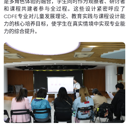
是多角色体验的融合，学生同时作为观察者、研讨者
和课程共建者参与全过程。这些设计紧密呼应了
CDFE专业对儿童发展理论、教育实践与课程设计能
力的核心培养目标，使学生在真实情境中实现专业能
力的综合提升。