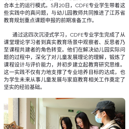
合本土的运行模式。5月20日，CDFE专业学生带着这
些实践中的真问题，与幼儿园教师共同推进了江苏省
教育规划重点课题申报的前期准备工作。
通过这四次沉浸式学习，CDFE专业学生完成了从
课堂理论学习者到真实教育场景中观察者、反思者乃
至课程共建者的角色转变。他们在解决幼儿园实际问
题的过程中，深化了对儿童发展理论的理解，锻炼了
课程设计与评价能力，并初步建立起教育研究思维。
这一实践不仅有力地支撑了专业培养目标的达成，也
为学生未来从事儿童发展与家庭教育相关工作奠定了
坚实的经验基础。