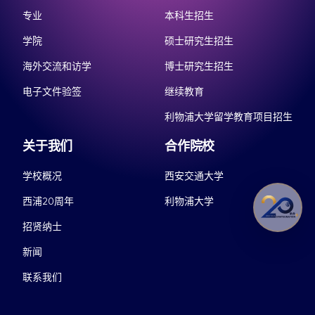
专业
本科生招生
学院
硕士研究生招生
海外交流和访学
博士研究生招生
电子文件验签
继续教育
利物浦大学留学教育项目招生
关于我们
合作院校
学校概况
西安交通大学
西浦20周年
利物浦大学
招贤纳士
新闻
联系我们