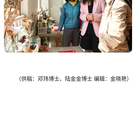
（供稿：邓玮博士、陆金金博士 编辑：金晓艳）