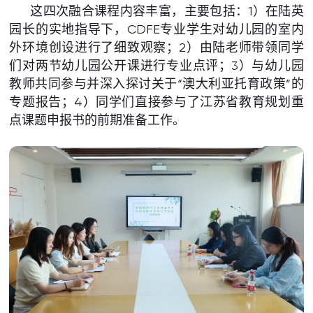
这四次融合课程内容丰富，主要包括：1）在陆英
园长的实地指导下，CDFE专业学生对幼儿园的室内
外环境创设进行了细致观察；2）由陆老师带领同学
们对两节幼儿园公开课进行专业点评；3）与幼儿园
教师共同参与并深入探讨关于“澳大利亚托育政策”的
专题报告；4）同学们直接参与了江苏省教育规划重
点课题申报书的前期准备工作。