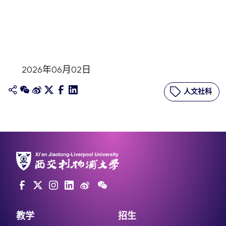
2026年06月02日
人文社科
教学
招生