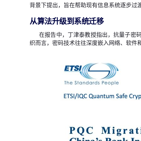
背景下提出，旨在帮助现有信息系统逐步过
从算法升级到系统迁移
在报告中，丁津泰教授指出，抗量子密
织而言，密码技术往往深度嵌入网络、软件