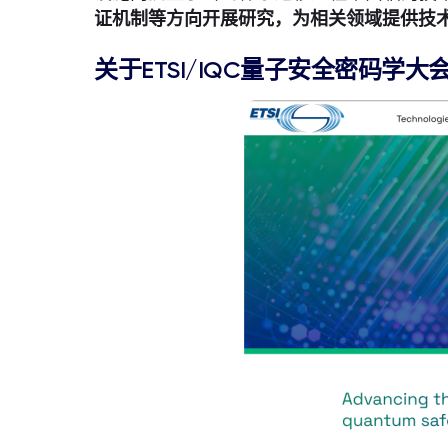
证机制等方向开展研究，为相关领域提供技
关于ETSI/IQC量子安全密码学大