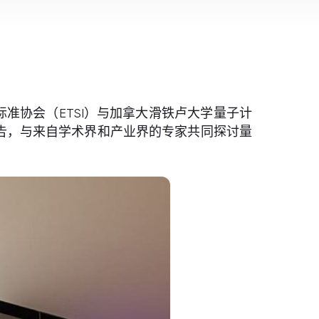
准协会（ETSI）与加拿大滑铁卢大学量子计
告，与来自学术界和产业界的专家共同探讨量