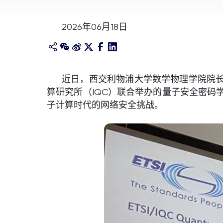
2026年06月18日
近日，西交利物浦大学数学物理学院院长
算研究所（IQC）联合举办的量子安全密码
子计算时代的网络安全挑战。