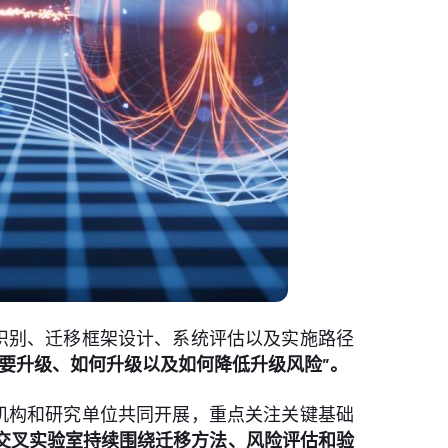
识别、迁移框架设计、系统评估以及实施路径
要升级、如何升级以及如何降低升级风险”。
机构和研究单位共同开展，重点关注关键基础
交叉实验室持续围绕迁移方法、风险评估和验