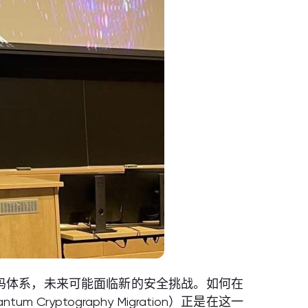
码体系，未来可能面临新的安全挑战。如何在
ptography Migration）正是在这一