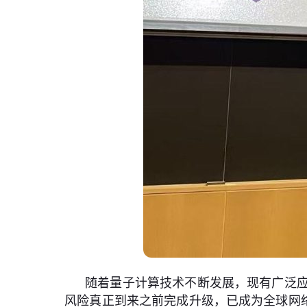
随着量子计算技术不断发展，现有广泛
风险真正到来之前完成升级，已成为全球网络安全领域