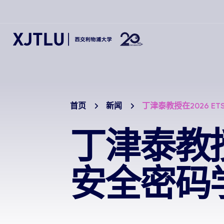
首页
新闻
丁津泰教授在2026 E
丁津泰教授在
安全密码