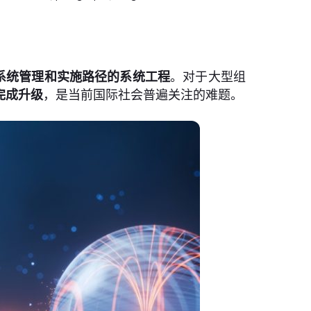
系统管理和实施路径的系统工程
。对于大型组
完成升级
，是当前国际社会普遍关注的难题。