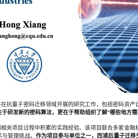
来在抗量子密码迁移领域开展的研究工作，包括密码资产
在于研发新的密码算法，更在于帮助组织了解“哪些地方需
划相关项目过程中积累的实践经验。该项目联合多家金融
术与管理挑战。
作为项目参与单位之一，西浦后量子迁移