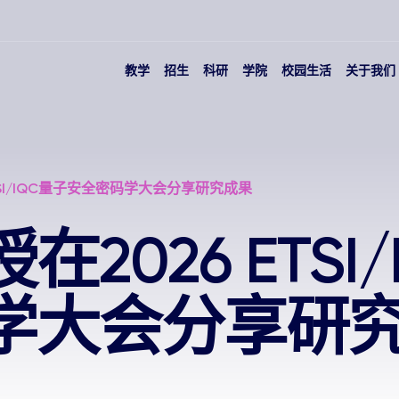
教学
招生
科研
学院
校园生活
关于我们
TSI/IQC量子安全密码学大会分享研究成果
2026 ETSI
学大会分享研