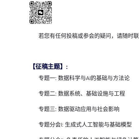
若您有任何投稿或参会的疑问，请随时
【征稿主题】:
专题一: 数据科学与AI的基础与方法论
专题二: 数据系统、基础设施与工程
专题三: 数据驱动应用与社会影响
专题分会I: 生成式人工智能与基础模型