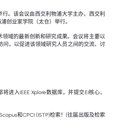
在中国太仓举行。该会议由西交利物浦大学主办，西交利
学西浦创业家学院（太仓）举行。
术领域的最新创新和研究成果。会议将主要以
访问，以促进该领域研究人员之间的交流、讨
入IEEE Xplore数据库，并提交EI核心，
us和CPCI (ISTP)检索！(往届出版及检索