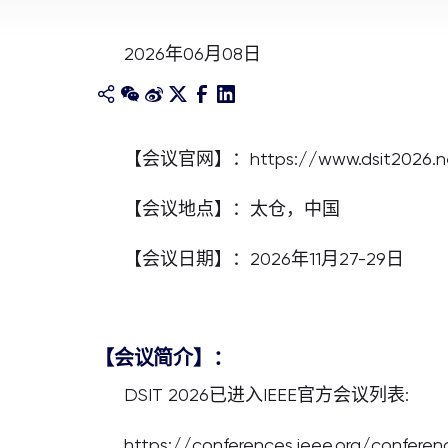
2026年06月08日
【会议官网】：https://www.dsit2026.n
【会议地点】：太仓，中国
【会议日期】：2026年11月27-29日
【会议简介】：
DSIT 2026已进入IEEE官方会议列表:
https://conferences.ieee.org/confere