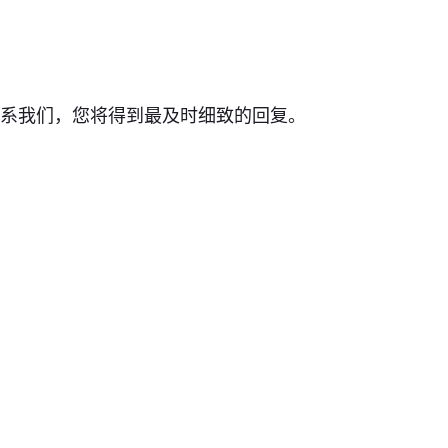
联系我们，您将得到最及时细致的回复。