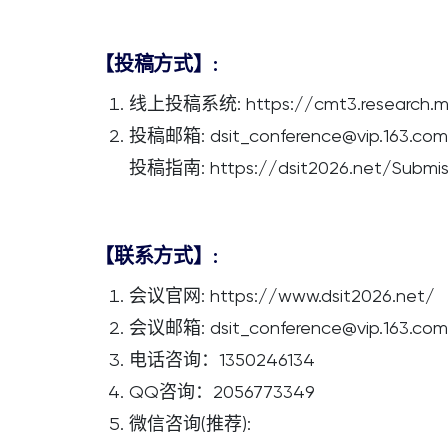
【投稿方式】:
线上投稿系统: https://cmt3.research.mi
投稿邮箱: dsit_conference@vip.163.co
投稿指南: https://dsit2026.net/Submiss
【联系方式】:
会议官网: https://www.dsit2026.net/
会议邮箱: dsit_conference@vip.163.co
电话咨询：1350246134
QQ咨询：2056773349
微信咨询(推荐):