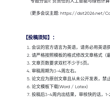
专题分会II: 负责任的人工智能与绿色计算
(更多会议主题: https://dsit2026.net/Call
【投稿须知】：
会议的官方语言为英语，请务必用英语
请严格按照模板的格式修改文章格式（
文章页数要求双栏不少于5页。
审稿周期为3-4周左右。
论文应为原创文章且从未公开发表，禁
论文模板下载(Word / Latex)
投稿后3-4周内出结果，审核快的话，1