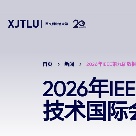
首页
新闻
2026年IEEE第九届数
2026年
技术国际会议