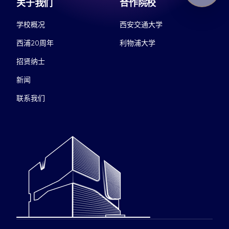
关于我们
合作院校
学校概况
西安交通大学
西浦20周年
利物浦大学
招贤纳士
新闻
联系我们