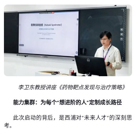
李卫东教授讲座《药物靶点发现与治疗策略》
能力集群：为每个“想进阶的人”定制成长路径
此次启动的背后，是西浦对“未来人才”的深刻思
考。