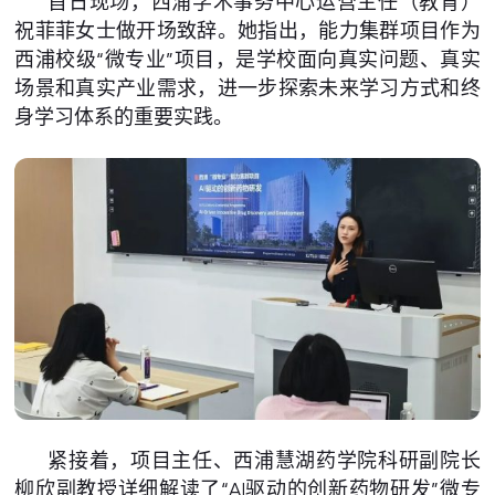
首日现场，西浦学术事务中心运营主任（教育）
祝菲菲女士做开场致辞。她指出，能力集群项目作为
西浦校级“微专业”项目，是学校面向真实问题、真实
场景和真实产业需求，进一步探索未来学习方式和终
身学习体系的重要实践。
紧接着，项目主任、西浦慧湖药学院科研副院长
柳欣副教授详细解读了“AI驱动的创新药物研发”微专