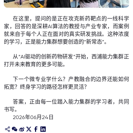
在这里，提问的是正在攻克新药靶点的一线科学
家，回答的是深耕AI算法的教授与产业专家，而案例
就来自于每个人正在面对的真实研发挑战。这种浓度
的学习，正是能力集群想要创造的“新常态”。
从“AI驱动的创新药物研发”开始，西浦能力集群正
打开未来教育的更多可能。
下一个微专业学什么？产教融合的边界还能如何
拓宽？终身学习的路径怎样更灵活？
答案，正由每一位踏入能力集群的学习者，共同
书写。
2026年06月24日