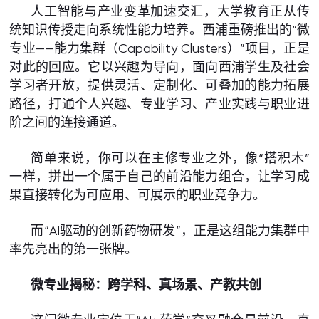
人工智能与产业变革加速交汇，大学教育正从传
统知识传授走向系统性能力培养。西浦重磅推出的“微
专业——能力集群（Capability Clusters）”项目，正是
对此的回应。它以兴趣为导向，面向西浦学生及社会
学习者开放，提供灵活、定制化、可叠加的能力拓展
路径，打通个人兴趣、专业学习、产业实践与职业进
阶之间的连接通道。
简单来说，你可以在主修专业之外，像“搭积木”
一样，拼出一个属于自己的前沿能力组合，让学习成
果直接转化为可应用、可展示的职业竞争力。
而“AI驱动的创新药物研发”，正是这组能力集群中
率先亮出的第一张牌。
微专业揭秘：跨学科、真场景、产教共创