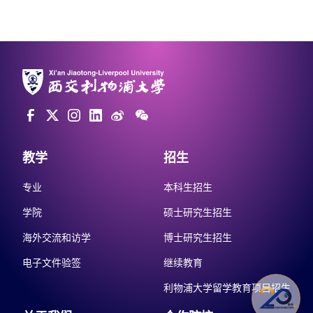
教学
招生
专业
本科生招生
学院
硕士研究生招生
海外交流和访学
博士研究生招生
电子文件验签
继续教育
利物浦大学留学教育项目招生